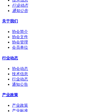
技术信息
行业动态
通知公告
关于我们
协会简介
协会文件
协会管理
会员单位
行业动态
协会动态
技术信息
行业动态
通知公告
产业政策
产业政策
产业标准