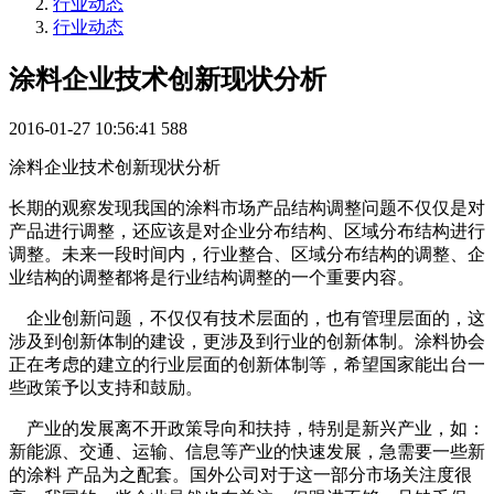
行业动态
行业动态
涂料企业技术创新现状分析
2016-01-27 10:56:41
588
涂料企业技术创新现状分析
长期的观察发现我国的涂料市场产品结构调整问题不仅仅是对
产品进行调整，还应该是对企业分布结构、区域分布结构进行
调整。未来一段时间内，行业整合、区域分布结构的调整、企
业结构的调整都将是行业结构调整的一个重要内容。
企业创新问题，不仅仅有技术层面的，也有管理层面的，这
涉及到创新体制的建设，更涉及到行业的创新体制。涂料协会
正在考虑的建立的行业层面的创新体制等，希望国家能出台一
些政策予以支持和鼓励。
产业的发展离不开政策导向和扶持，特别是新兴产业，如：
新能源、交通、运输、信息等产业的快速发展，急需要一些新
的涂料 产品为之配套。国外公司对于这一部分市场关注度很