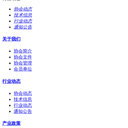
协会动态
技术信息
行业动态
通知公告
关于我们
协会简介
协会文件
协会管理
会员单位
行业动态
协会动态
技术信息
行业动态
通知公告
产业政策