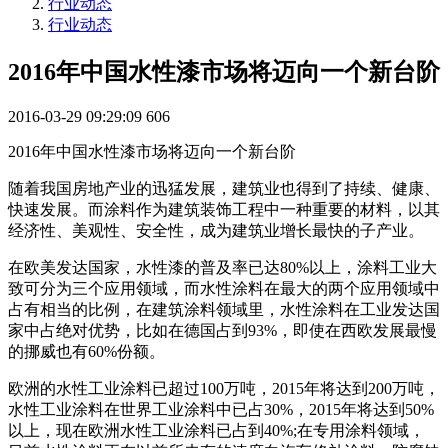
行业动态
行业动态
2016年中国水性漆市场将迈向一个新台阶
2016-03-29 09:29:09
606
2016年中国水性漆市场将迈向一个新台阶
随着我国房地产业的迅猛发展，建筑业也得到了持续、健康、
快速发展。而涂料作为建筑装饰工程中一种重要的材料，以其
经济性、美观性、安全性，成为建筑业增长最快的子产业。
在欧美发达国家，水性漆的普及率已达80%以上，涂料工业大
致可分为三个应用领域，而水性涂料在最大的两个应用领域中
占有相当的比例，在建筑涂料领域里，水性涂料在工业发达国
家中占绝对优势，比如在德国占到93%，即使在西欧发展最慢
的挪威也有60%份额。
欧洲的水性工业涂料已超过100万吨，2015年将达到200万吨，
水性工业涂料在世界工业涂料中已占30%，2015年将达到50%
以上，现在欧洲水性工业涂料已占到40%;在专用涂料领域，