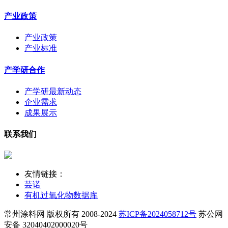
产业政策
产业政策
产业标准
产学研合作
产学研最新动态
企业需求
成果展示
联系我们
友情链接：
芸诺
有机过氧化物数据库
常州涂料网 版权所有 2008-2024
苏ICP备2024058712号
苏公网
安备 32040402000020号