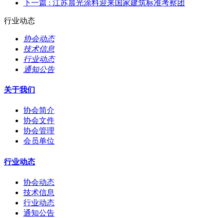
下一篇
: 江苏晨光涂料迎来国家建筑标准考察团
行业动态
协会动态
技术信息
行业动态
通知公告
关于我们
协会简介
协会文件
协会管理
会员单位
行业动态
协会动态
技术信息
行业动态
通知公告