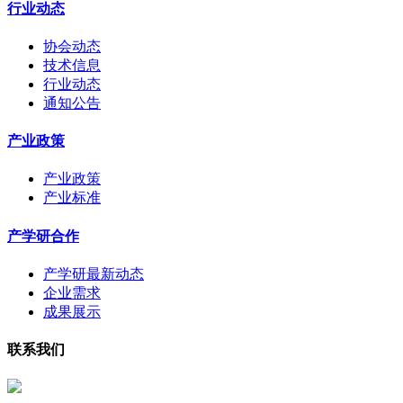
行业动态
协会动态
技术信息
行业动态
通知公告
产业政策
产业政策
产业标准
产学研合作
产学研最新动态
企业需求
成果展示
联系我们