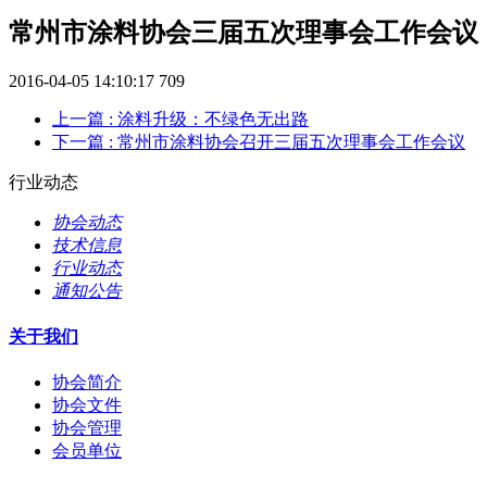
常州市涂料协会三届五次理事会工作会议
2016-04-05 14:10:17
709
上一篇
: 涂料升级：不绿色无出路
下一篇
: 常州市涂料协会召开三届五次理事会工作会议
行业动态
协会动态
技术信息
行业动态
通知公告
关于我们
协会简介
协会文件
协会管理
会员单位