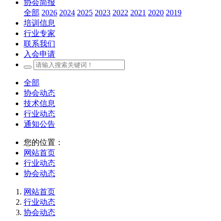
协会简报
全部
2026
2024
2025
2023
2022
2021
2020
2019
培训信息
行业专家
联系我们
入会申请
全部
协会动态
技术信息
行业动态
通知公告
您的位置：
网站首页
行业动态
协会动态
网站首页
行业动态
协会动态