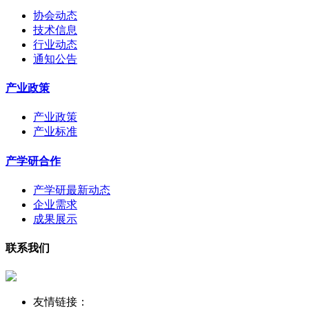
协会动态
技术信息
行业动态
通知公告
产业政策
产业政策
产业标准
产学研合作
产学研最新动态
企业需求
成果展示
联系我们
友情链接：