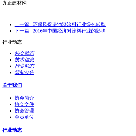
九正建材网
上一篇
: 环保风促进油漆涂料行业绿色转型
下一篇
: 2016年中国经济对涂料行业的影响
行业动态
协会动态
技术信息
行业动态
通知公告
关于我们
协会简介
协会文件
协会管理
会员单位
行业动态