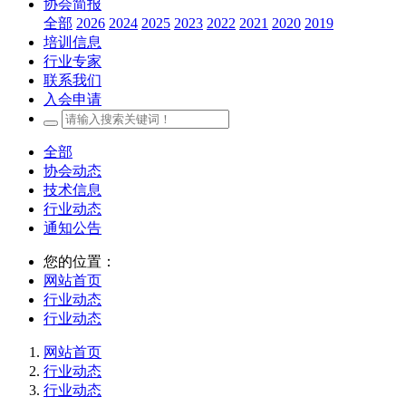
协会简报
全部
2026
2024
2025
2023
2022
2021
2020
2019
培训信息
行业专家
联系我们
入会申请
全部
协会动态
技术信息
行业动态
通知公告
您的位置：
网站首页
行业动态
行业动态
网站首页
行业动态
行业动态