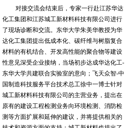
对接交流会结束后，专家一行赴江苏华达
化工集团和江苏城工新材料科技有限公司进行
了现场诊断和交流。东华大学朱美华教授为华
达化工集团提出低成本化、碳纤维与树脂复合
材料的有机结合、开发高性能的聚合物等建设
性意见深受企业接纳，当场初步达成华达化工
-
东华大学共建联合实验室的意向；飞天众智
-
中
国制造科技服务平台技术总工徐中一博士针对
城工新材料科技有限公司的主营业务，提出在
原有的建设工程检测业务向环境检测、消防检
测等方面扩展和延伸的建议，并将提供相关的
技术和资源方面的支持；城工新材料也提出了