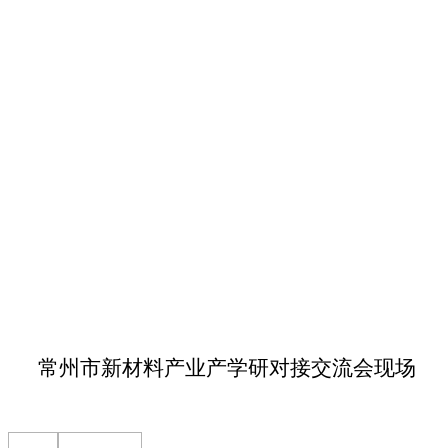
常州市新材料产业产学研对接交流会现场