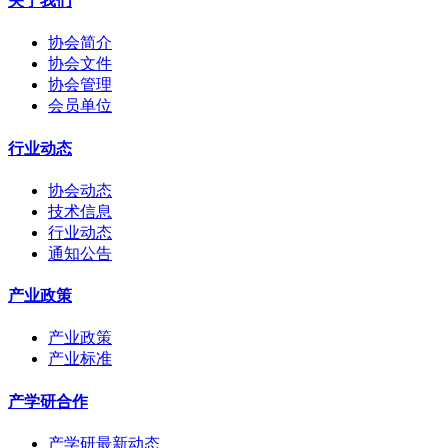
关于我们
协会简介
协会文件
协会管理
会员单位
行业动态
协会动态
技术信息
行业动态
通知公告
产业政策
产业政策
产业标准
产学研合作
产学研最新动态