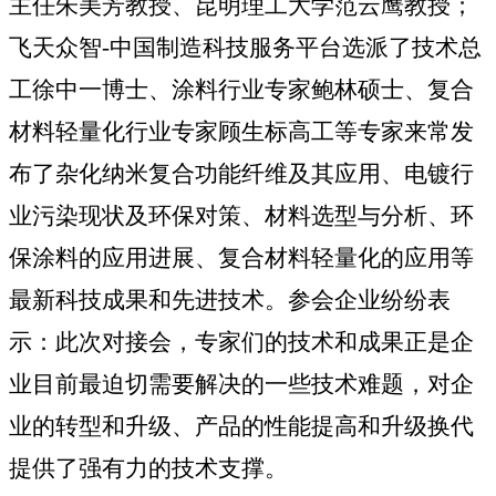
主任朱美芳教授、昆明理工大学范云鹰教授；
飞天众智
-
中国制造科技服务平台选派了技术总
工徐中一博士、涂料行业专家鲍林硕士、复合
材料轻量化行业专家顾生标高工等专家来常发
布了杂化纳米复合功能纤维及其应用、电镀行
业污染现状及环保对策、材料选型与分析、环
保涂料的应用进展、复合材料轻量化的应用等
最新科技成果和先进技术。参会企业纷纷表
示：此次对接会，专家们的技术和成果正是企
业目前最迫切需要解决的一些技术难题，对企
业的转型和升级、产品的性能提高和升级换代
提供了强有力的技术支撑。