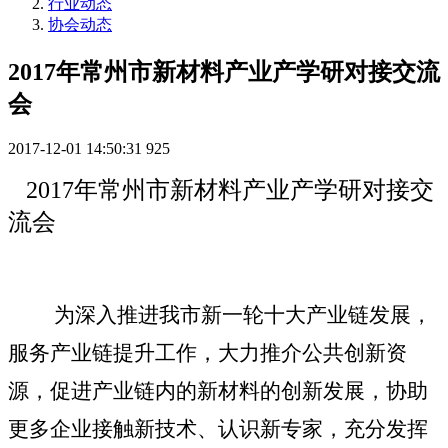
行业动态
协会动态
2017年常州市新材料产业产学研对接交流
会
2017-12-01 14:50:31
925
2017
年常州市新材料产业产学研对接交
流会
为深入推进我市新一轮十大产业链发展，
服务产业链提升工作，大力推介公共创新资
源，促进产业链内的新材料的创新发展，协助
更多企业接触新技术、认识新专家，充分发挥