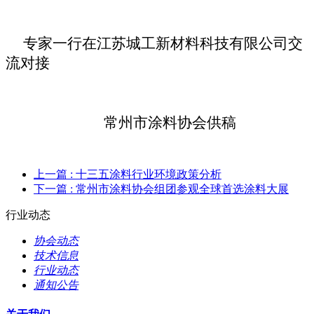
专家一行在江苏城工新材料科技有限公司交
流对接
常州市涂料协会供稿
上一篇
: 十三五涂料行业环境政策分析
下一篇
: 常州市涂料协会组团参观全球首选涂料大展
行业动态
协会动态
技术信息
行业动态
通知公告