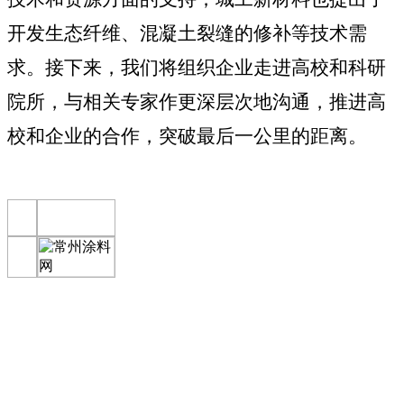
开发生态纤维、混凝土裂缝的修补等技术需
求。接下来，我们将组织企业走进高校和科研
院所，与相关专家作更深层次地沟通，推进高
校和企业的合作，突破最后一公里的距离。