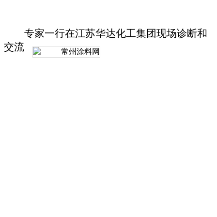
专家一行在江苏华达化工集团现场诊断和
交流