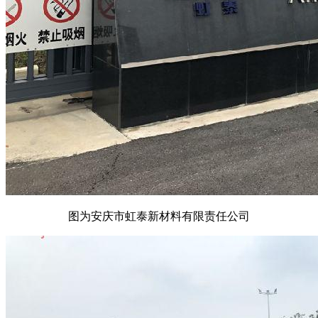
图为安庆市虹泰新材料有限责任公司