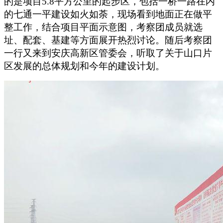
的是项目
5.8
平方公里的起步区，包括一桥一路在内
的七通一平建设如火如荼，现场看到地面正在做平
整工作，结合项目平面示意图，考察团成员就选
址、配套、基建等方面展开热烈讨论。随后考察团
一行又来到安庆高新区管委会，听取了关于山口片
区发展的总体规划和今年的建设计划。