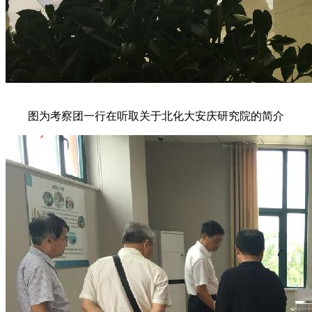
图为考察团一行在听取关于北化大安庆研究院的简介