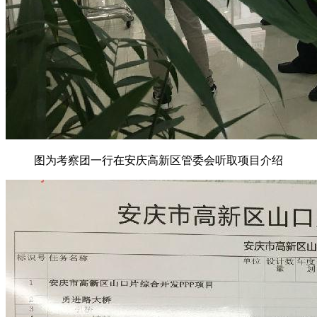
图为考察团一行在安庆高新区管委会听取项目介绍