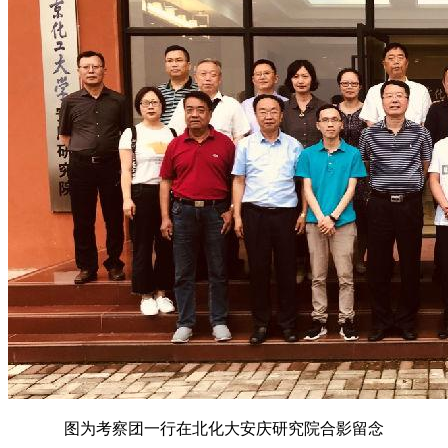
图为考察团一行在北化大安庆研究院合影留念