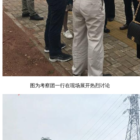
图为考察团一行在现场展开热烈讨论