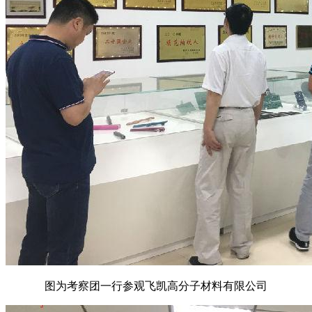
图为考察团一行参观飞凯高分子材料有限公司