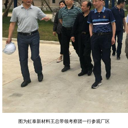
图为虹泰新材料王总带领考察团一行参观厂区