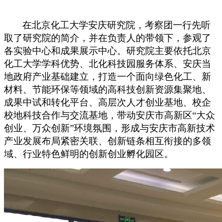
在北京化工大学安庆研究院，考察团一行先听
取了研究院的简介，并在负责人的带领下，参观了
各实验中心和成果展示中心。研究院主要依托北京
化工大学学科优势、北化科技园服务体系、安庆当
地政府产业基础建立，打造一个面向绿色化工、新
材料、节能环保等领域的高科技创新资源集聚地、
成果中试和转化平台、高层次人才创业基地、校企
校地科技合作与交流基地，带动安庆市高新区“大众
创业、万众创新”环境氛围，形成与安庆市高新技术
产业发展布局紧密关联、创新链条相互衔接的多领
域、行业特色鲜明的创新创业孵化园区。