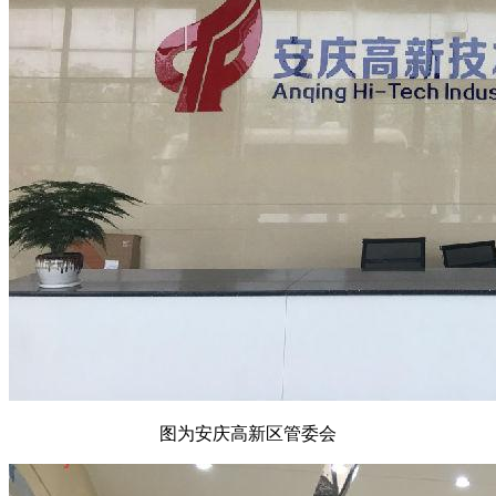
图为安庆高新区管委会