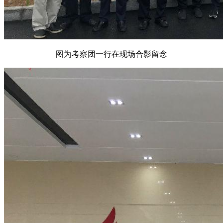
图为考察团一行在现场合影留念