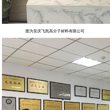
图为安庆飞凯高分子材料有限公司