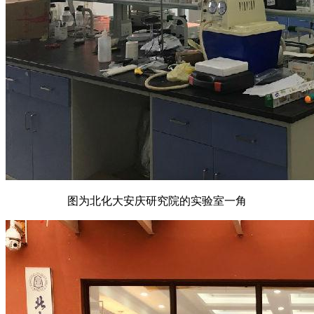
图为北化大安庆研究院的实验室一角