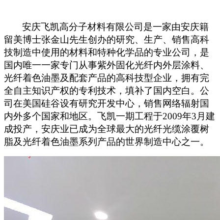
安庆飞凯高分子材料有限公司是一家由安庆籍
留美博士张金山先生创办的研究、生产、销售高科
技制造中使用的材料和特种化学品的专业公司，是
国内唯一一家专门从事紫外固化光纤内外层涂料、
光纤着色油墨及配套产品的高科技型企业，拥有完
全自主知识产权的专利技术，填补了国内空白。公
司在美国硅谷设有研究开发中心，销售网络辐射国
内外多个国家和地区。飞凯一期工程于
2009
年
3
月建
成投产，安庆业已成为全球最大的光纤光缆涂覆树
脂及光纤着色油墨系列产品的世界制造中心之一。