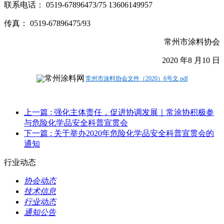
联系电话： 0519-67896473/75 13606149957
传真： 0519-67896475/93
常州市涂料协会
2020 年8 月10 日
常州市涂料协会文件（2020）6号文.pdf
上一篇
: 强化主体责任，促进协调发展｜常涂协积极参
与危险化学品安全科普宣贯会
下一篇
: 关于举办2020年危险化学品安全科普宣贯会的
通知
行业动态
协会动态
技术信息
行业动态
通知公告