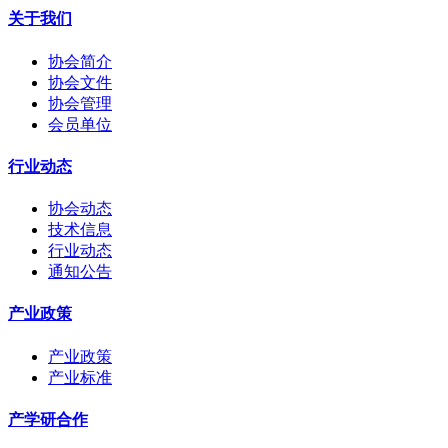
关于我们
协会简介
协会文件
协会管理
会员单位
行业动态
协会动态
技术信息
行业动态
通知公告
产业政策
产业政策
产业标准
产学研合作