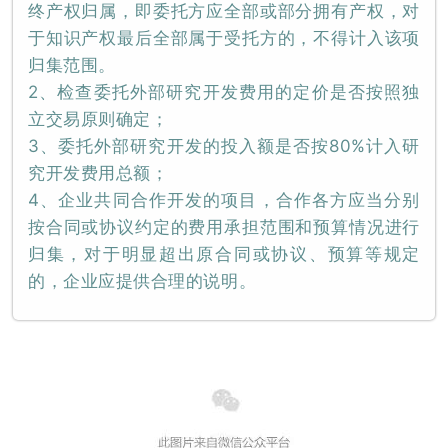
终产权归属，即委托方应全部或部分拥有产权，对
于知识产权最后全部属于受托方的，不得计入该项
归集范围。
2、检查委托外部研究开发费用的定价是否按照独
立交易原则确定；
3、委托外部研究开发的投入额是否按80%计入研
究开发费用总额；
4、企业共同合作开发的项目，合作各方应当分别
按合同或协议约定的费用承担范围和预算情况进行
归集，对于明显超出原合同或协议、预算等规定
的，企业应提供合理的说明。