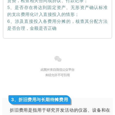
赁费，检查相关合同或协议、付款记录；
5、是否存在将达到固定资产、无形资产确认标准
的支出费用化计入直接投入的情形；
6、涉及直接投入各费用分摊的，核查其分配方法
是否合理，金额是否正确
3
、折旧费用与长期待摊费用
折旧费用是指用于研究开发活动的仪器、设备和在