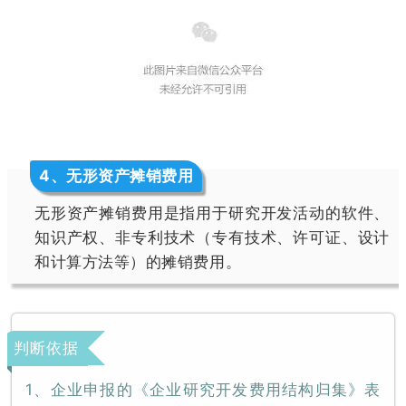
4
、无形资产摊销费用
无形资产摊销费用是指用于研究开发活动的软件、
知识产权、非专利技术（专有技术、许可证、设计
和计算方法等）的摊销费用。
判断依据
1、企业申报的《企业研究开发费用结构归集》表