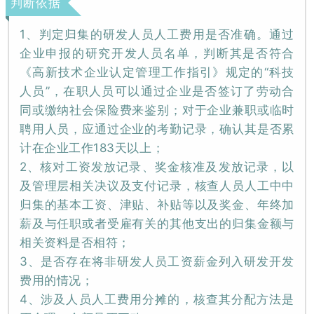
判断依据
1、判定归集的研发人员人工费用是否准确。通过
企业申报的研究开发人员名单，判断其是否符合
《高新技术企业认定管理工作指引》规定的“科技
人员”，在职人员可以通过企业是否签订了劳动合
同或缴纳社会保险费来鉴别；对于企业兼职或临时
聘用人员，应通过企业的考勤记录，确认其是否累
计在企业工作183天以上；
2、核对工资发放记录、奖金核准及发放记录，以
及管理层相关决议及支付记录，核查人员人工中中
归集的基本工资、津贴、补贴等以及奖金、年终加
薪及与任职或者受雇有关的其他支出的归集金额与
相关资料是否相符；
3、是否存在将非研发人员工资薪金列入研发开发
费用的情况；
4、涉及人员人工费用分摊的，核查其分配方法是