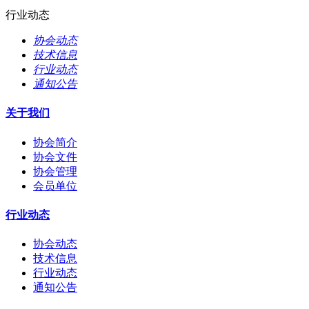
行业动态
协会动态
技术信息
行业动态
通知公告
关于我们
协会简介
协会文件
协会管理
会员单位
行业动态
协会动态
技术信息
行业动态
通知公告