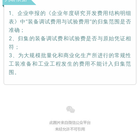
1、企业申报的《企业年度研究开发费用结构明细
表》中“装备调试费用与试验费用”的归集范围是否
准确；
2、归集的装备调试费和试验费是否与原始凭证相
符；
3、为大规模批量化和商业化生产所进行的常规性
工装准备和工业工程发生的费用不能计入归集范
围。