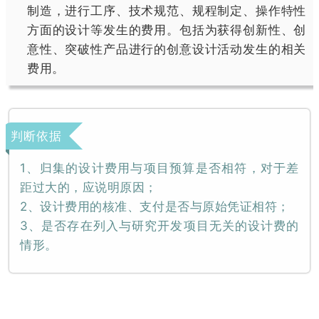
制造，进行工序、技术规范、规程制定、操作特性
方面的设计等发生的费用。包括为获得创新性、创
意性、突破性产品进行的创意设计活动发生的相关
费用。
判断依据
1、归集的设计费用与项目预算是否相符，对于差
距过大的，应说明原因；
2、设计费用的核准、支付是否与原始凭证相符；
3、是否存在列入与研究开发项目无关的设计费的
情形。