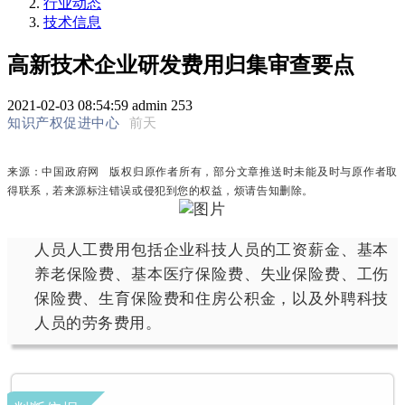
行业动态
技术信息
高新技术企业研发费用归集审查要点
2021-02-03 08:54:59
admin
253
知识产权促进中心
前天
来源：中国政府网
版
权归原作者所有，部分文章推送时未能及时与原作者取
得联系，若来源标注错误或侵犯到您的权益，烦请告知删除。
人员人工费用包括企业科技人员的工资薪金、基本
养老保险费、基本医疗保险费、失业保险费、工伤
保险费、生育保险费和住房公积金，以及外聘科技
人员的劳务费用。