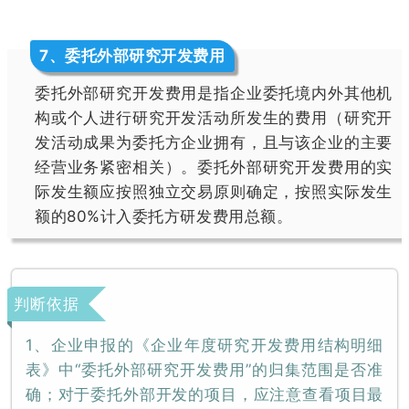
7
、委托外部研究开发费用
委托外部研究开发费用是指企业委托境内外其他机
构或个人进行研究开发活动所发生的费用（研究开
发活动成果为委托方企业拥有，且与该企业的主要
经营业务紧密相关）。委托外部研究开发费用的实
际发生额应按照独立交易原则确定，按照实际发生
额的80%计入委托方研发费用总额。
判断依据
1、企业申报的《企业年度研究开发费用结构明细
表》中“委托外部研究开发费用”的归集范围是否准
确；对于委托外部开发的项目，应注意查看项目最