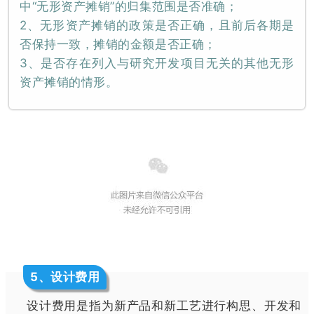
中“无形资产摊销”的归集范围是否准确；
2、无形资产摊销的政策是否正确，且前后各期是
否保持一致，摊销的金额是否正确；
3、是否存在列入与研究开发项目无关的其他无形
资产摊销的情形。
5
、设计费用
设计费用是指为新产品和新工艺进行构思、开发和