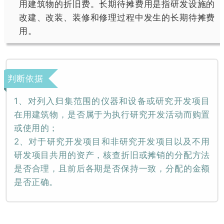
用建筑物的折旧费。长期待摊费用是指研发设施的
改建、改装、装修和修理过程中发生的长期待摊费
用。
判断依据
1、对列入归集范围的仪器和设备或研究开发项目
在用建筑物，是否属于为执行研究开发活动而购置
或使用的；
2、对于研究开发项目和非研究开发项目以及不用
研发项目共用的资产，核查折旧或摊销的分配方法
是否合理，且前后各期是否保持一致，分配的金额
是否正确。