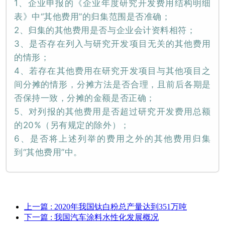
1、企业申报的《企业年度研究开发费用结构明细
表》中“其他费用”的归集范围是否准确；
2、归集的其他费用是否与企业会计资料相符；
3、是否存在列入与研究开发项目无关的其他费用
的情形；
4、若存在其他费用在研究开发项目与其他项目之
间分摊的情形，分摊方法是否合理，且前后各期是
否保持一致，分摊的金额是否正确；
5、对列报的其他费用是否超过研究开发费用总额
的20%（另有规定的除外）；
6、是否将上述列举的费用之外的其他费用归集
到“其他费用”中。
上一篇
: 2020年我国钛白粉总产量达到351万吨
下一篇
: 我国汽车涂料水性化发展概况