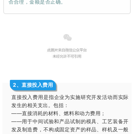
否合理，金额是否正确。
2
、直接投入费用
直接投入费用是指企业为实施研究开发活动而实际
发生的相关支出。包括：
——直接消耗的材料、燃料和动力费用；
——用于中间试验和产品试制的模具、工艺装备开
发及制造费，不构成固定资产的样品、样机及一般