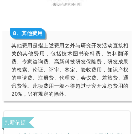
8
、其他费用
其他费用是指上述费用之外与研究开发活动直接相
关的其他费用，包括技术图书资料费、资料翻译
费、专家咨询费、高新科技研发保险费，研发成果
的检索、论证、评审、鉴定、验收费用，知识产权
的申请费、注册费、代理费，会议费、差旅费、通
讯费等。此项费用一般不得超过研究开发总费用的
20%，另有规定的除外。
判断依据