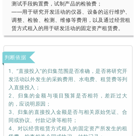
测试手段购置费，试制产品的检验费；
——用于研究开发活动的仪器、设备的运行维护、
调整、检验、检测、维修等费用，以及通过经营租
赁方式租入的用于研发活动的固定资产租赁费。
判断依据
1、“直接投入”的归集范围是否准确，是否将研究开
发活动以外发生的采购费用、水电费、租赁费等列
入直接投入；
2、归集的金额与项目预算是否相符，差距过大
的，应说明原因；
3、归集的直接投入金额是否与相关原始凭证、合
同或协议、付款记录等相符；
4、对以经营租赁方式租入的固定资产所发生的租