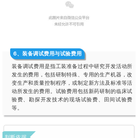
6
、装备调试费用与试验费用
装备调试费用是指工装准备过程中研究开发活动所
发生的费用，包括研制特殊、专用的生产机器，改
变生产和质量控制程序，或制定新方法及标准等活
动所发生的费用。试验费用包括新药研制的临床试
验费、勘探开发技术的现场试验费、田间试验费
等。
判断依据