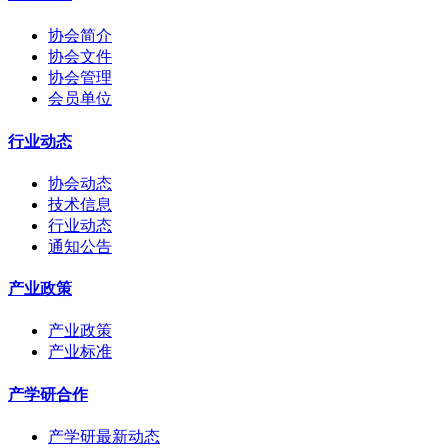
协会简介
协会文件
协会管理
会员单位
行业动态
协会动态
技术信息
行业动态
通知公告
产业政策
产业政策
产业标准
产学研合作
产学研最新动态