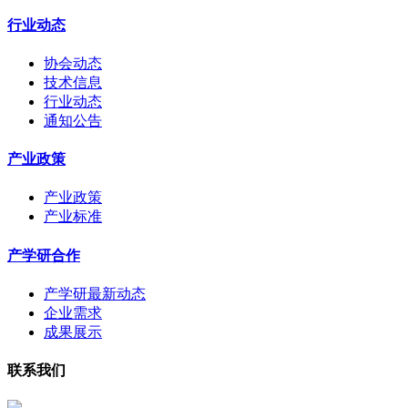
行业动态
协会动态
技术信息
行业动态
通知公告
产业政策
产业政策
产业标准
产学研合作
产学研最新动态
企业需求
成果展示
联系我们