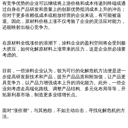
有竞争优势的企业可以继续将上游价格和成本传递到终端或通
过自身在产品研发和质量上的创新优势抵消成本上升的冲击；
但对于更多依赖低成本或粗放经营的企业来说，有可能被逼
退。因此，原材料价格上涨不仅考验了企业的灵活应对能力，
还能映射出核心竞争力。
在原材料全线涨价的浪潮下，涂料企业的盈利空间将会受到极
大挤压，如何化解原材料上涨带来的压力，这是企业所必须要
考虑的。
目前，一些涂料企业认为，较为可行的化解危机方法便是进一
步提高研发新技术和产品，提升产品品质和附加值，让产品更
具竞争力，以产品力增强成本上升的消化能力。此外，一些企
业则考虑走高端化路线、调整产品结构、多元化布局等等，开
拓新利基市场，制造更多业绩增长点。
面对“涨价潮”，与其抱怨，不如主动出击，寻找化解危机的方
法。