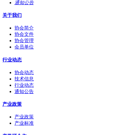
通知公告
关于我们
协会简介
协会文件
协会管理
会员单位
行业动态
协会动态
技术信息
行业动态
通知公告
产业政策
产业政策
产业标准