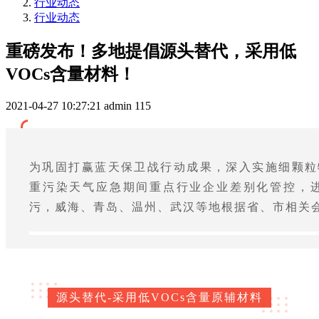
行业动态
行业动态
重磅发布！多地提倡源头替代，采用低
VOCs含量材料！
2021-04-27 10:27:21
admin
115
为巩固打赢蓝天保卫战行动成果，深入实施细颗粒物(P
重污染天气应急期间重点行业企业差别化管控，
污，威海、青岛、温州、武汉等地根据省、市相关
源头替代-采用低VOCs含量原辅材料