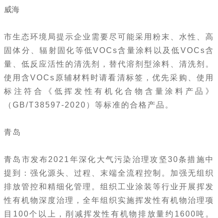
威海
市生态环境局提示企业需要尽可能采用粉末、水性、高
固体分、辐射固化等低VOCs含量涂料以及低VOCs含
量、低反应活性的清洗剂，替代溶剂型涂料、清洗剂。
使用含VOCs原辅材料时请看清标签，优先采购、使用
标注符合《低挥发性有机化合物含量涂料产品》
（GB/T38597-2020）等标准的合格产品。
青岛
青岛市发布2021年深化大气污染治理攻坚30条措施中
提到：强化源头、过程、末端全流程控制。加强无组织
排放管控和精细化管理。组织工业涂装等行业开展挥发
性有机物深度治理，全年组织实施挥发性有机物治理项
目100个以上，削减挥发性有机物排放量约1600吨。