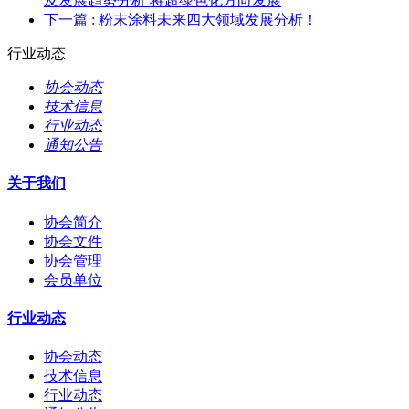
及发展趋势分析 将超绿色化方向发展
下一篇
: 粉末涂料未来四大领域发展分析！
行业动态
协会动态
技术信息
行业动态
通知公告
关于我们
协会简介
协会文件
协会管理
会员单位
行业动态
协会动态
技术信息
行业动态