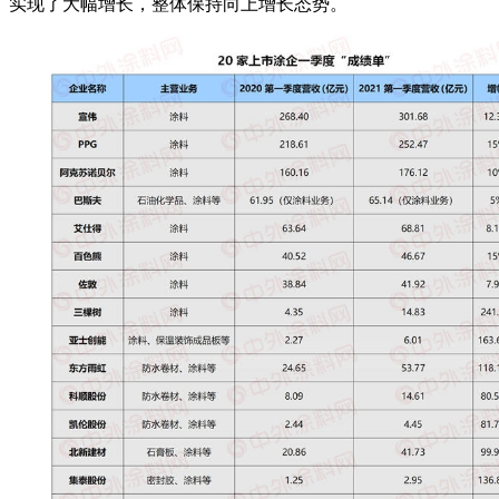
实现了大幅增长，整体保持向上增长态势。