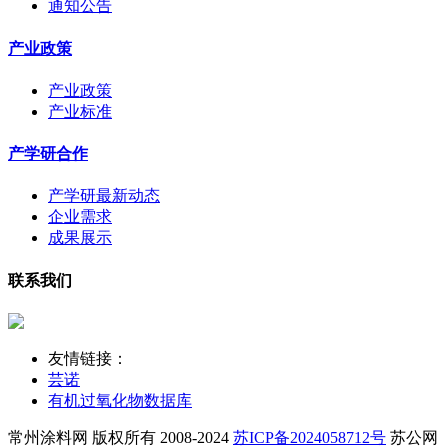
通知公告
产业政策
产业政策
产业标准
产学研合作
产学研最新动态
企业需求
成果展示
联系我们
友情链接：
芸诺
有机过氧化物数据库
常州涂料网 版权所有 2008-2024
苏ICP备2024058712号
苏公网