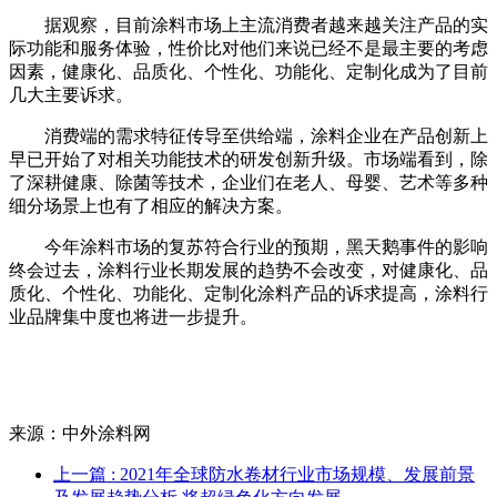
据观察，目前涂料市场上主流消费者越来越关注产品的实
际功能和服务体验，性价比对他们来说已经不是最主要的考虑
因素，健康化、品质化、个性化、功能化、定制化成为了目前
几大主要诉求。
消费端的需求特征传导至供给端，涂料企业在产品创新上
早已开始了对相关功能技术的研发创新升级。市场端看到，除
了深耕健康、除菌等技术，企业们在老人、母婴、艺术等多种
细分场景上也有了相应的解决方案。
今年涂料市场的复苏符合行业的预期，黑天鹅事件的影响
终会过去，涂料行业长期发展的趋势不会改变，对健康化、品
质化、个性化、功能化、定制化涂料产品的诉求提高，涂料行
业品牌集中度也将进一步提升。
来源：中外涂料网
上一篇
: 2021年全球防水卷材行业市场规模、发展前景