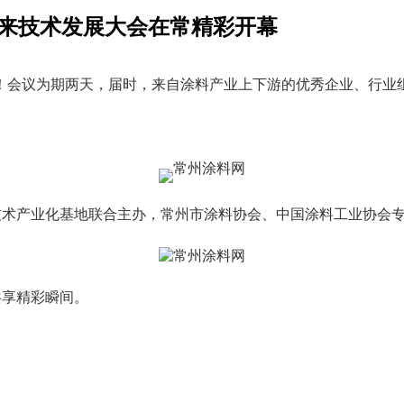
业未来技术发展大会在常精彩开幕
！会议为期两天，届时，来自涂料产业上下游的优秀企业、行业组
技术产业化基地联合主办，常州市涂料协会、中国涂料工业协会
共享精彩瞬间。