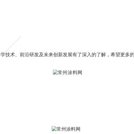
学技术、前沿研发及未来创新发展有了深入的了解，希望更多的