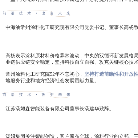
前沿技术•改变未来
中海油常州涂料化工研究院有限公司党委书记、董事长高杨
高杨表示涂料原材料价格异常波动，中央的双循环新发展格
业链供应链安全稳定，坚持科技自立自强、攻克关键核心技术
常州涂料化工研究院52年不忘初心，
坚持打造前瞻性和开放
地服务行业和地方经济社会发展贡献力量。
前沿技术•改变未来
江苏汤姆森智能装备有限公司董事长汤建华致辞。
汤姆集团关注智能创造，客户遍布全球，涂料行业的立邦、三