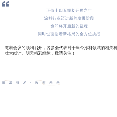
正值十四五规划开局之年
涂料行业迈进新的发展阶段
也即将开启新的征程
同时也面临着新格局的全方位挑战
随着会议的顺利召开，各参会代表对于当今涂料领域的相关科
壮大献计。明天精彩继续，敬请关注！
前沿技术•改变未来