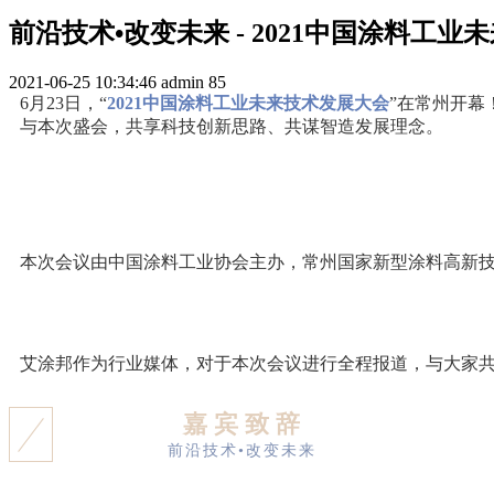
前沿技术•改变未来 - 2021中国涂料工
2021-06-25 10:34:46
admin
85
6月23日，“
2021中国涂料工业未来技术发展大会
”在常州开幕
与本次盛会，共享科技创新思路、共谋智造发展理念。
本次会议由中国涂料工业协会主办，常州国家新型涂料高新
艾涂邦作为行业媒体，对于本次会议进行全程报道，与大家
嘉 宾 致 辞
前沿技术•改变未来