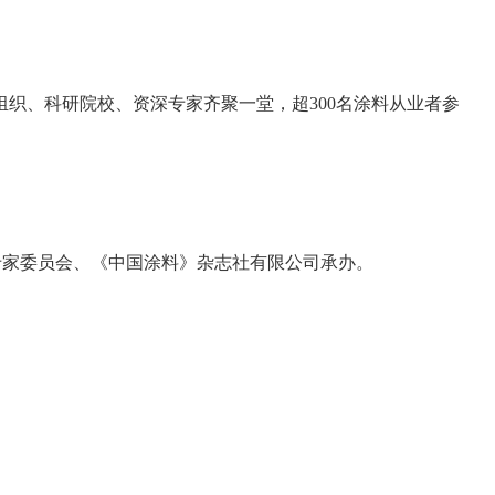
织、科研院校、资深专家齐聚一堂，超300名涂料从业者参
专家委员会、《中国涂料》杂志社有限公司承办。