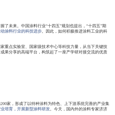
了未来。中国涂料行业“十四五”规划也提出，“十四五”期
推动涂料行业的科技进步
。因此，如何积极推进涂料工业的科
国家重点实验室、国家级技术中心等科技力量，从当下关键技
新成果分享的高端平台，构筑起了一座产学研对接交流的优质
200家，形成了以特种涂料为特色、上下游系统完善的产业集
产业培育，开展新型涂料研发
。今天，国内外的涂料专家济济