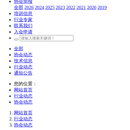
协会简报
全部
2026
2024
2025
2023
2022
2021
2020
2019
培训信息
行业专家
联系我们
入会申请
全部
协会动态
技术信息
行业动态
通知公告
您的位置：
网站首页
行业动态
协会动态
网站首页
行业动态
协会动态