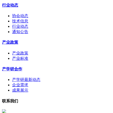
行业动态
协会动态
技术信息
行业动态
通知公告
产业政策
产业政策
产业标准
产学研合作
产学研最新动态
企业需求
成果展示
联系我们