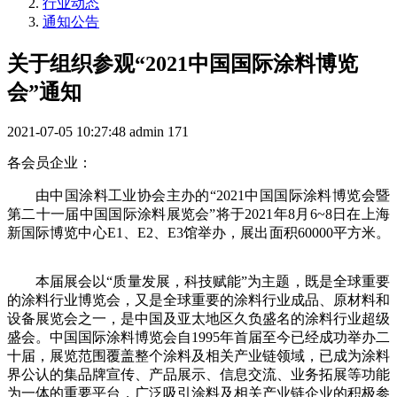
行业动态
通知公告
关于组织参观“2021中国国际涂料博览
会”通知
2021-07-05 10:27:48
admin
171
各会员企业：
由中国涂料工业协会主办的“2021中国国际涂料博览会暨
第二十一届中国国际涂料展览会”将于2021年8月6~8日在上海
新国际博览中心E1、E2、E3馆举办，展出面积60000平方米。
本届展会以“质量发展，科技赋能”为主题，既是全球重要
的涂料行业博览会，又是全球重要的涂料行业成品、原材料和
设备展览会之一，是中国及亚太地区久负盛名的涂料行业超级
盛会。中国国际涂料博览会自1995年首届至今已经成功举办二
十届，展览范围覆盖整个涂料及相关产业链领域，已成为涂料
界公认的集品牌宣传、产品展示、信息交流、业务拓展等功能
为一体的重要平台，广泛吸引涂料及相关产业链企业的积极参