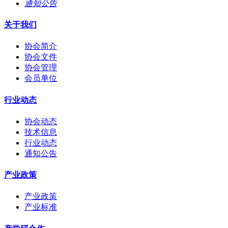
通知公告
关于我们
协会简介
协会文件
协会管理
会员单位
行业动态
协会动态
技术信息
行业动态
通知公告
产业政策
产业政策
产业标准