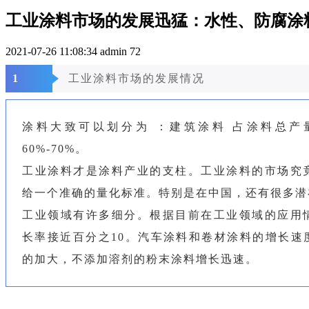
工业涂料市场的发展迅猛：水性、防腐涂
2021-07-26 11:08:34
admin
72
1
工业涂料市场的发展情况
涂料大致可以划分为 ：建筑涂料 占涂料总产量3
60%-70%。
工业涂料才是涂料产业的支柱。工业涂料的市场究
给一个准确的量化标准。特别是在中国，还有很多潜
工业领域有许多细分。根据目前在工业领域的应用
长率接近百分之10。汽车涂料和卷材涂料的增长速
的加大，不添加溶剂的粉末涂料增长迅速。