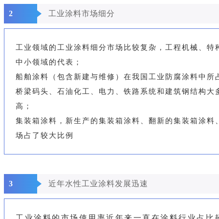
2
工业涂料市场细分
工业领域的工业涂料细分市场比较复杂，工程机械、特
中小领域的代表；
船舶涂料（包含新建与维修）在我国工业防腐涂料中所占
桥梁码头、石油化工、电力、铁路系统和建筑钢结构大
高；
集装箱涂料，新生产的集装箱涂料、翻新的集装箱涂料
场占了较大比例
3
近年水性工业涂料发展迅速
工业涂料的市场使用率近年来一直在涂料行业占比