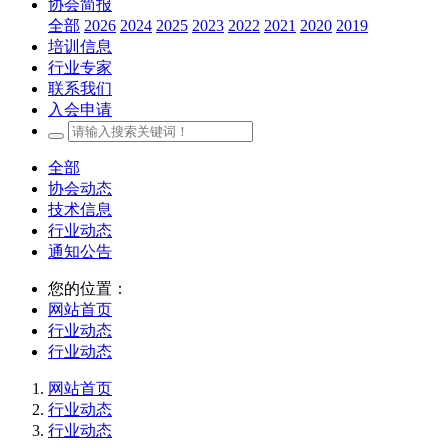
协会简报
全部
2026
2024
2025
2023
2022
2021
2020
2019
培训信息
行业专家
联系我们
入会申请
全部
协会动态
技术信息
行业动态
通知公告
您的位置：
网站首页
行业动态
行业动态
网站首页
行业动态
行业动态