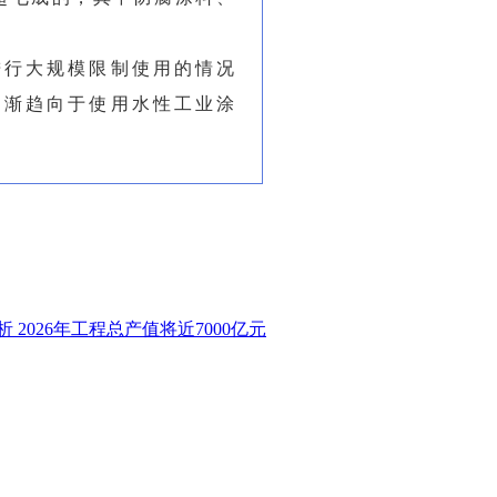
进行大规模限制使用的情况
逐渐趋向于使用水性工业涂
 2026年工程总产值将近7000亿元