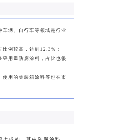
种车辆、自行车等领域是行业
比例较高，达到12.3%；
多采用重防腐涂料，占比也很
、使用的集装箱涂料等也在市
超七成的，其中防腐涂料、