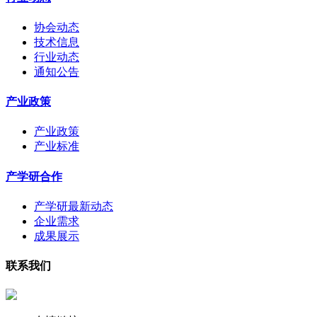
协会动态
技术信息
行业动态
通知公告
产业政策
产业政策
产业标准
产学研合作
产学研最新动态
企业需求
成果展示
联系我们