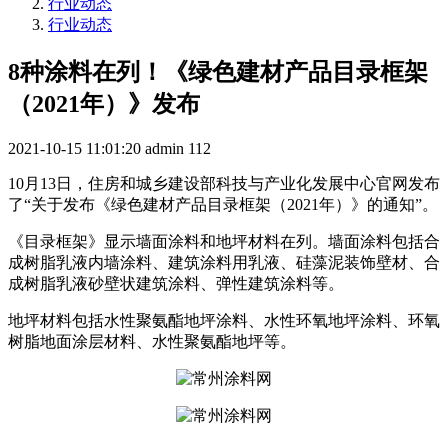
行业动态
行业动态
8种涂料在列！《绿色建材产品目录框架
（2021年）》发布
2021-10-15 11:01:20
admin
112
10月13日，住房和城乡建设部科技与产业化发展中心官网发布
了“关于发布《绿色建材产品目录框架（2021年）》的通知”。
《目录框架》显示墙面涂料和地坪材料在列。墙面涂料包括合
成树脂乳液内墙涂料、建筑涂料用乳液、硅藻泥装饰壁材、合
成树脂乳液砂壁状建筑涂料、弹性建筑涂料等。
地坪材料包括水性聚氨酯地坪涂料、水性环氧地坪涂料、环氧
树脂地面涂层材料、水性聚氨酯地坪等。