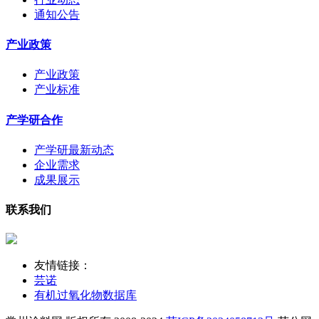
通知公告
产业政策
产业政策
产业标准
产学研合作
产学研最新动态
企业需求
成果展示
联系我们
友情链接：
芸诺
有机过氧化物数据库