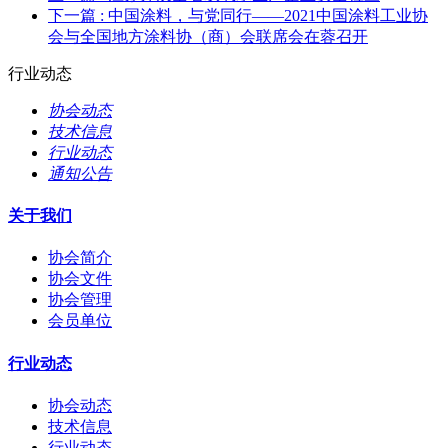
下一篇
: 中国涂料，与党同行——2021中国涂料工业协
会与全国地方涂料协（商）会联席会在蓉召开
行业动态
协会动态
技术信息
行业动态
通知公告
关于我们
协会简介
协会文件
协会管理
会员单位
行业动态
协会动态
技术信息
行业动态