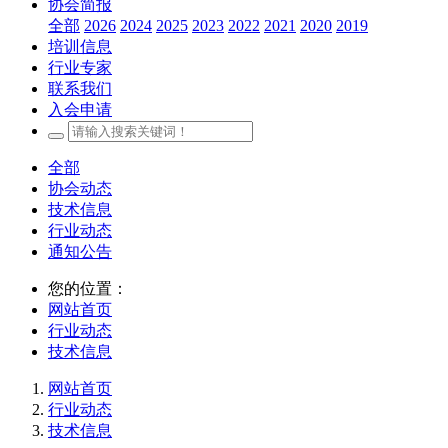
协会简报
全部
2026
2024
2025
2023
2022
2021
2020
2019
培训信息
行业专家
联系我们
入会申请
全部
协会动态
技术信息
行业动态
通知公告
您的位置：
网站首页
行业动态
技术信息
网站首页
行业动态
技术信息