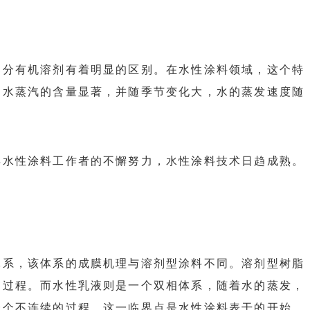
部分有机溶剂有着明显的区别。在水性涂料领域，这个特
中水蒸汽的含量显著，并随季节变化大，水的蒸发速度随
年水性涂料工作者的不懈努力，水性涂料技术日趋成熟。
体系，该体系的成膜机理与溶剂型涂料不同。溶剂型树脂
的过程。而水性乳液则是一个双相体系，随着水的蒸发，
一个不连续的过程，这一临界点是水性涂料表干的开始，