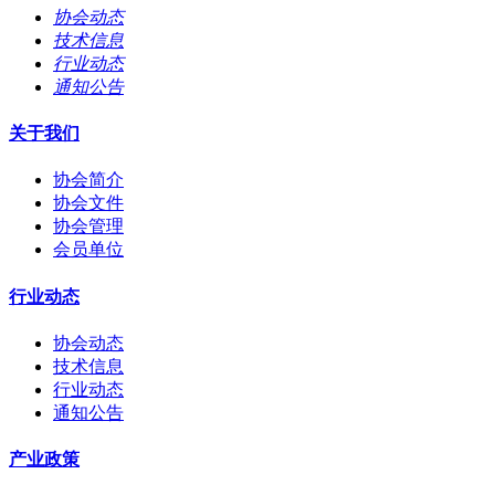
协会动态
技术信息
行业动态
通知公告
关于我们
协会简介
协会文件
协会管理
会员单位
行业动态
协会动态
技术信息
行业动态
通知公告
产业政策