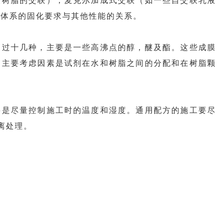
衡体系的固化要求与其他性能的关系。
不过十几种，主要是一些高沸点的醇，醚及酯。这些成膜
。主要考虑因素是试剂在水和树脂之间的分配和在树脂颗
要是尽量控制施工时的温度和湿度。通用配方的施工要尽
离处理。