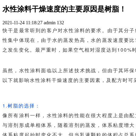
水性涂料干燥速度的主要原因是树脂！
2021-11-24 11:18:27
admin
132
快干是最常听到的客户对水性涂料的要求。由于其分子
性集中体现在，由于水的蒸发热高，水的蒸发速度要比
之发生变化。最严重时，如果空气相对湿度达到100%
虽然，水性涂料面临以上所述技术挑战，但由于其环保
以下就影响水性涂料干燥速度的主要因素，及配方时可
1.树脂的选择：
像所有涂料一样，水性涂料的性能在很大程度上是由配
与溶剂形成单相体系，随着溶剂的蒸发，体系粘度增大
体系粘度起始时变化不大，但当乳液颗粒的体积占总系