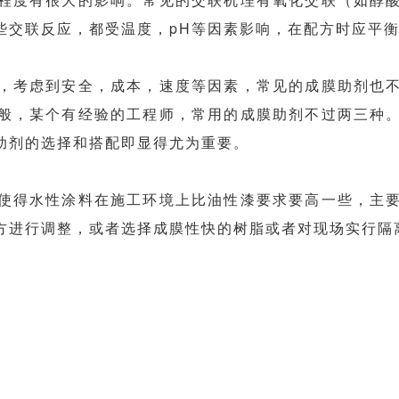
些交联反应，都受温度，pH等因素影响，在配方时应平
，考虑到安全，成本，速度等因素，常见的成膜助剂也
般，某个有经验的工程师，常用的成膜助剂不过两三种
助剂的选择和搭配即显得尤为重要。
使得水性涂料在施工环境上比油性漆要求要高一些，主
方进行调整，或者选择成膜性快的树脂或者对现场实行隔