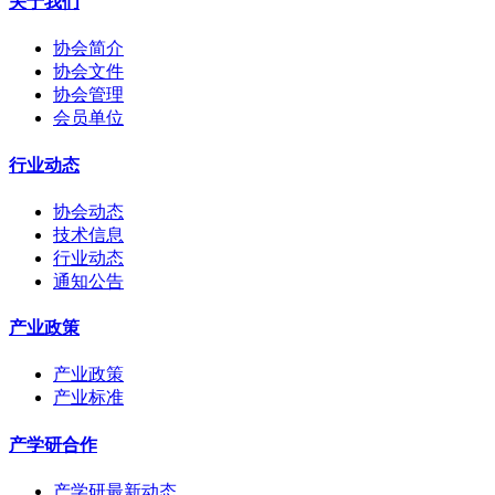
关于我们
协会简介
协会文件
协会管理
会员单位
行业动态
协会动态
技术信息
行业动态
通知公告
产业政策
产业政策
产业标准
产学研合作
产学研最新动态