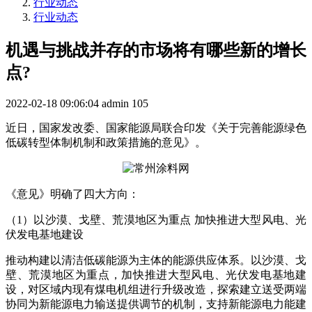
行业动态
行业动态
机遇与挑战并存的市场将有哪些新的增长
点?
2022-02-18 09:06:04
admin
105
近日，国家发改委、国家能源局联合印发《关于完善能源绿色
低碳转型体制机制和政策措施的意见》。
《意见》明确了四大方向：
（1）以沙漠、戈壁、荒漠地区为重点 加快推进大型风电、光
伏发电基地建设
推动构建以清洁低碳能源为主体的能源供应体系。以沙漠、戈
壁、荒漠地区为重点，加快推进大型风电、光伏发电基地建
设，对区域内现有煤电机组进行升级改造，探索建立送受两端
协同为新能源电力输送提供调节的机制，支持新能源电力能建