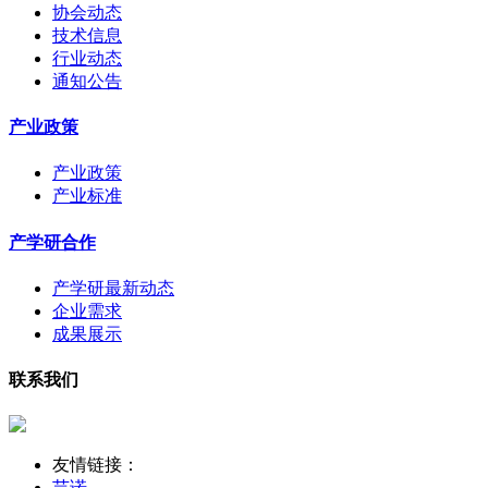
协会动态
技术信息
行业动态
通知公告
产业政策
产业政策
产业标准
产学研合作
产学研最新动态
企业需求
成果展示
联系我们
友情链接：
芸诺