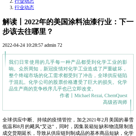
行业动态
行业动态
解读丨2022年的美国涂料油漆行业：下一
步该去往哪里？
2022-04-24 10:28:57
admin
72
我们日常使用的几乎每一种产品都受到化学工业的影
响。众所周知，新冠疫情对化学工业造成了严重破坏，
整个终端市场的化工需求都受到了冲击，全球供应链陷
于混乱。化学公司的股票价格遭受了巨大的损失。化学
品生产商的竞争秩序几乎也已立即改变。
作者丨Michael Rezai, ChemQuest
高级咨询师
全球供应中断、持续的疫情管控，加之2021年2月美国的暴雪
低温和8月的飓风“艾达”，同时，因集装箱短缺和物流限制造
成交货期延长，导致从供应链到制成品的基本商品短缺，化学