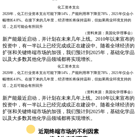
化工资本支出
2020年，化工行业资本支出可能下降14%，产能利用率下降至78%，2021年仅会小
幅增长4.8%。在接下来的几年里，经济增长将保持温和，但如果商业环境支持的
话，之后可能会有所回升
（资料来源：美国化学理事会）
新产能最近启动，并计划在未来几年上线。2010年以来宣布的
投资中，有一半以上已经完成或正在建设中。随着全球经济的
扩张和关键终端市场的加强，我们预计到2025年，基础化学品
以及大多数其他化学品领域都将实现增长。
化工资本支出
2020年，化工行业资本支出可能下降14%，产能利用率下降至78%，2021年仅会小
幅增长4.8%。在接下来的几年里，经济增长将保持温和，但如果商业环境支持的
话，之后可能会有所回升
（资料来源：美国化学理事会
）
新产能最近启动，并计划在未来几年上线。2010年以来宣布的
投资中，有一半以上已经完成或正在建设中。随着全球经济的
扩张和关键终端市场的加强，我们预计到2025年，基础化学品
以及大多数其他化学品领域都将实现增长。
近期终端市场的不利因素