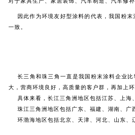
对于家具生产、家居装饰、汽车制造、汽车修补
因此作为环境友好型涂料的代表，我国粉末
一致。
长三角和珠三角一直是我国粉末涂料企业比
大，营商环境良好，高质量的客户群，再加上环
具体来看，长江三角洲地区包括江苏、上海
珠江三角洲地区包括广东、福建、湖南、广
环渤海地区包括北京、天津、河北、山东、