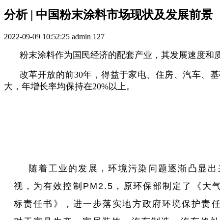
分析 | 中国粉末涂料市场现状及发展前景
2022-09-09 10:52:25
admin
127
粉末涂料作为国民经济的配套产业，其发展速度和
改革开放的前30年，得益于家电、住房、汽车、
大，年增长率均保持在20%以上。
随着工业的发展，环境污染问题逐渐凸显出
视，为有效控制PM2.5，原环保部制定了《大
标责任书》，进一步落实地方政府环境保护责