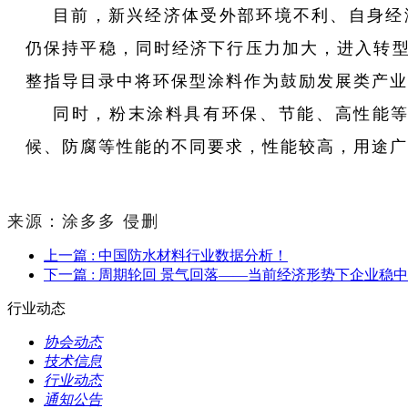
目前，新兴经济体受外部环境不利、自身经
仍保持平稳，同时经济下行压力加大，进入转
整指导目录中将环保型涂料作为鼓励发展类产业
同时，粉末涂料具有环保、节能、高性能
候、防腐等性能的不同要求，性能较高，用途广
来源：涂多多 侵删
上一篇
: 中国防水材料行业数据分析！
下一篇
: 周期轮回 景气回落——当前经济形势下企业稳中
行业动态
协会动态
技术信息
行业动态
通知公告