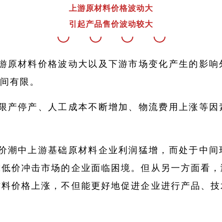
上游原材料价格波动大
引起产品售价波动较大
游原材料价格波动大以及下游市场变化产生的影响
间有限。
限产停产、人工成本不断增加、物流费用上涨等因
价潮中上游基础原材料企业利润猛增，而处于中间
靠低价冲击市场的企业面临困境。但从另一方面看，
材料价格上涨，不但能更好地促进企业进行产品、技