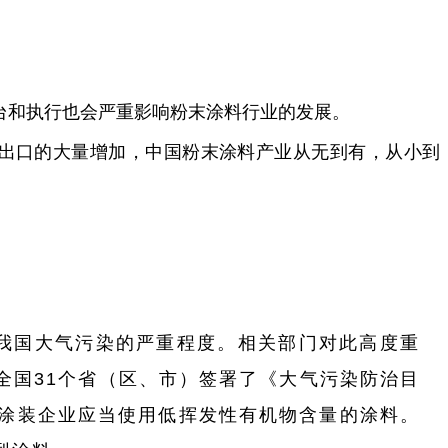
台和执行也会严重影响粉末涂料行业的发展。
品出口的大量增加，中国粉末涂料产业从无到有，从小到
我国大气污染的严重程度。相关部门对此高度重
与全国31个省（区、市）签署了《大气污染防治目
涂装企业应当使用低挥发性有机物含量的涂料。