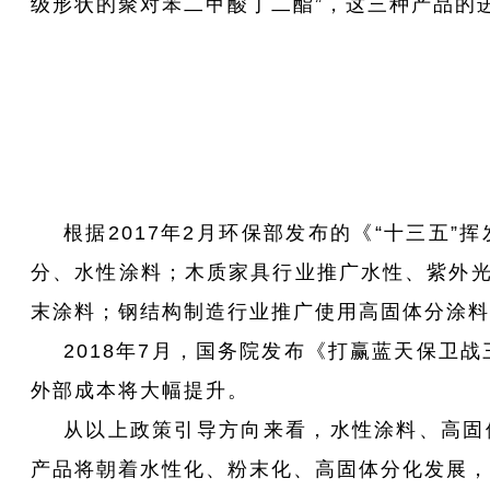
级形状的聚对苯二甲酸丁二酯”，这三种产品的进口额
根据2017年2月环保部发布的《“十三五
分、水性涂料；木质家具行业推广水性、紫外
末涂料；钢结构制造行业推广使用高固体分涂料
2018年7月，国务院发布《打赢蓝天保卫战
外部成本将大幅提升。
从以上政策引导方向来看，水性涂料、高固
产品将朝着水性化、粉末化、高固体分化发展，