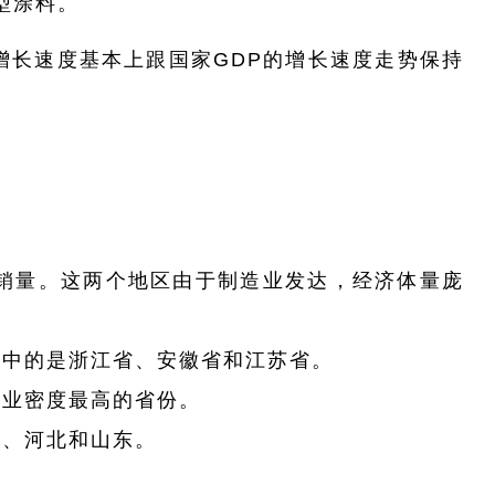
型涂料。
增长速度基本上跟国家GDP的增长速度走势保持
销量。这两个地区由于制造业发达，经济体量庞
集中的是浙江省、安徽省和江苏省。
企业密度最高的省份。
津、河北和山东。