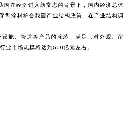
我国在经济进入新常态的背景下，国内经济总体
保型涂料符合我国产业结构政策，在产业结构调
外设施、管道等产品的涂装，满足其对外观、耐
行业市场规模将达到500亿元左右。