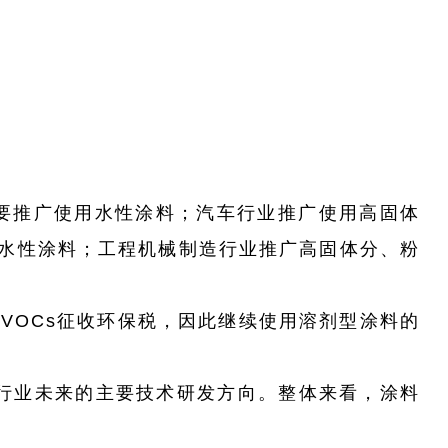
主要推广使用水性涂料；汽车行业推广使用高固体
水性涂料；工程机械制造行业推广高固体分、粉
等VOCs征收环保税，因此继续使用溶剂型涂料的
行业未来的主要技术研发方向。整体来看，涂料