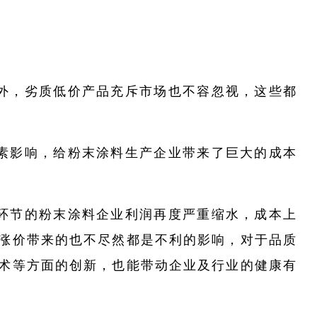
外，劣质低价产品充斥市场也不容忽视，这些都
素影响，给粉末涂料生产企业带来了巨大的成本
环节的粉末涂料企业利润再度严重缩水，成本上
涨价带来的也不尽然都是不利的影响，对于品质
术等方面的创新，也能带动企业及行业的健康有