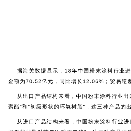
据海关数据显示，18年中国粉末涂料行业进出口
金额为70.52亿元，同比增长12.06%；贸易
从出口产品结构来看，中国粉末涂料行业出
聚酯”和“初级形状的环氧树脂”，这三种产品的出口额
从进口产品结构来看，中国粉末涂料行业进口