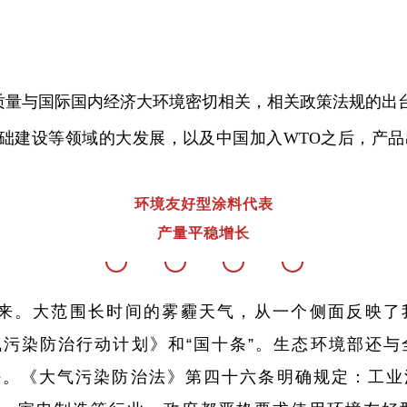
质量与国际国内经济大环境密切相关，相关政策法规的出
基础建设等领域的大发展，以及中国加入WTO之后，产
环境友好型涂料代表
产量平稳增长
来。大范围长时间的雾霾天气，从一个侧面反映了
气污染防治行动计划》和“国十条”。生态环境部还
任。《大气污染防治法》第四十六条明确规定：工业