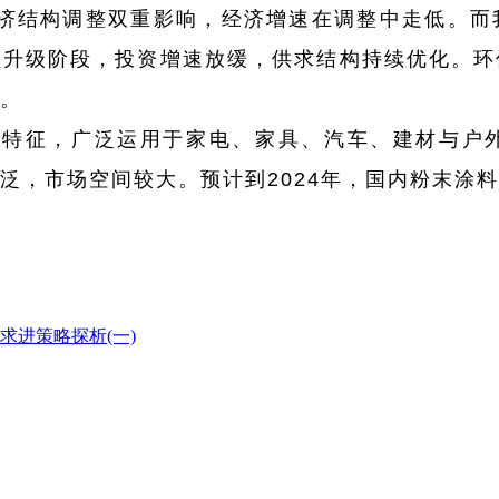
济结构调整双重影响，经济增速在调整中走低。而
型升级阶段，投资增速放缓，供求结构持续优化。环
。
等特征，广泛运用于家电、家具、汽车、建材与户
泛，市场空间较大。预计到2024年，国内粉末涂料
求进策略探析(一)