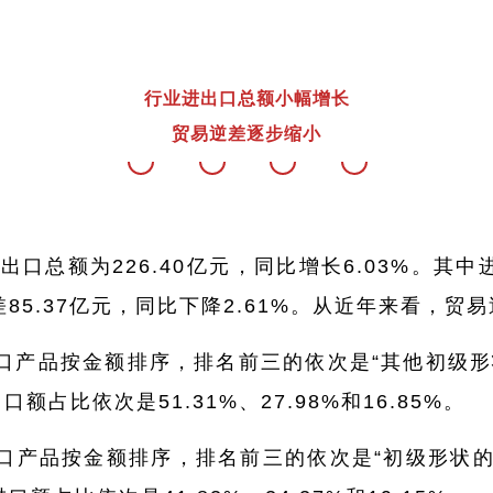
行业进出口总额小幅增长
贸易逆差逐步缩小
总额为226.40亿元，同比增长6.03%。其中进
逆差85.37亿元，同比下降2.61%。从近年来看，贸
口产品按金额排序，排名前三的依次是“其他初级形
占比依次是51.31%、27.98%和16.85%。
产品按金额排序，排名前三的依次是“初级形状的环