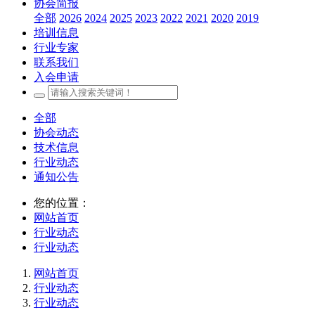
协会简报
全部
2026
2024
2025
2023
2022
2021
2020
2019
培训信息
行业专家
联系我们
入会申请
全部
协会动态
技术信息
行业动态
通知公告
您的位置：
网站首页
行业动态
行业动态
网站首页
行业动态
行业动态