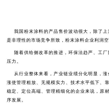
我国粉末涂料的产品售价波动很大，除了上
是非理性的市场竞争所致，粉末涂料企业利润空
随着供给侧改革的推进，环保法趋严、工厂
压力。
从行业整体来看，产业链业绩分化明显，涨
涨使管理粗放、无规模实力、技术水平低下、
稳定、定位高端、管理精细化的企业来说，原
序发展。