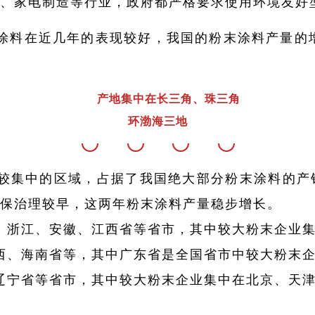
、家电制造等行业，政府都严格要求使用环境友好
涂料在近几年的表现较好，我国的粉末涂料产量的
产地集中在长三角、珠三角
环渤海三地
较集中的区域，占据了我国绝大部分粉末涂料的产
保治理较早，这两年粉末涂料产量稳步增长。
、浙江、安徽、江西省等省市，其中较大粉末企业
西、海南省等，其中广东省是全国省市中较大粉末
辽宁省等省市，其中较大粉末企业集中在北京、天