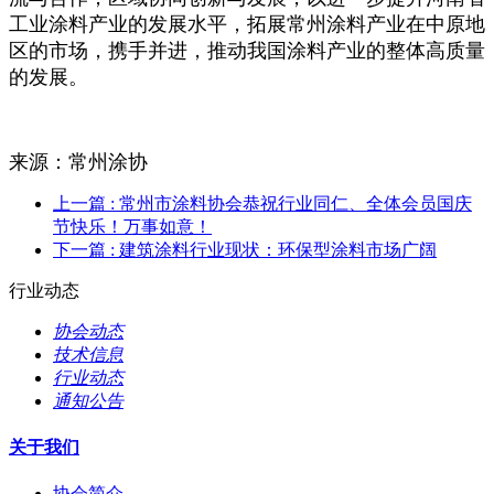
工业涂料产业的发展水平，拓展常州涂料产业在中原地
区的市场，携手并进，推动我国涂料产业的整体高质量
的发展。
来源：常州涂协
上一篇
: 常州市涂料协会恭祝行业同仁、全体会员国庆
节快乐！万事如意！
下一篇
: 建筑涂料行业现状：环保型涂料市场广阔
行业动态
协会动态
技术信息
行业动态
通知公告
关于我们
协会简介