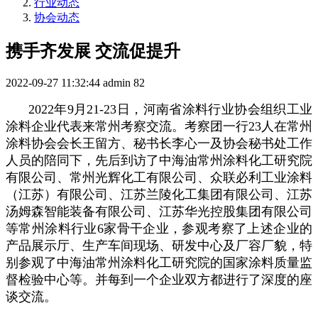
行业动态
协会动态
携手齐发展 交流促提升
2022-09-27 11:32:44
admin
82
2022年9月21-23日，河南省涂料行业协会组织工业
涂料企业代表来常州考察交流。考察团一行23人在常州
涂料协会会长王留方、秘书长李心一及协会秘书处工作
人员的陪同下，先后到访了中海油常州涂料化工研究院
有限公司、常州光辉化工有限公司、众联必利工业涂料
（江苏）有限公司、江苏兰陵化工集团有限公司、江苏
汤姆森智能装备有限公司、江苏华光控股集团有限公司
等常州涂料行业6家骨干企业，参观考察了上述企业的
产品展示厅、生产车间现场、研发中心及厂容厂貌，特
别参观了中海油常州涂料化工研究院的国家涂料质量监
督检验中心等。并每到一个企业双方都进行了深度的座
谈交流。