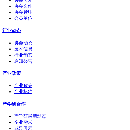
协会文件
协会管理
会员单位
行业动态
协会动态
技术信息
行业动态
通知公告
产业政策
产业政策
产业标准
产学研合作
产学研最新动态
企业需求
成果展示