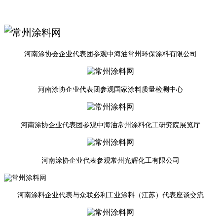
河南涂协会企业代表团参观中海油常州环保涂料有限公司
河南涂协企业代表团参观国家涂料质量检测中心
河南涂协企业代表团参观中海油常州涂料化工研究院展览厅
河南涂协企业代表参观常州光辉化工有限公司
河南涂料企业代表与众联必利工业涂料（江苏）代表座谈交流