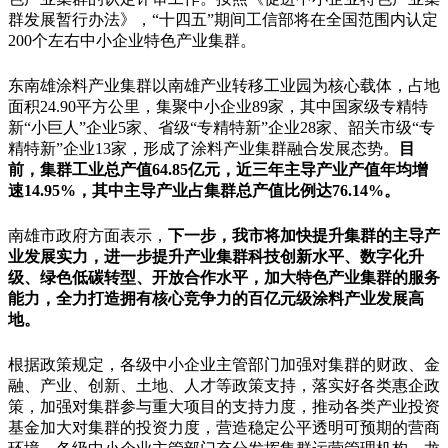
群发展暂行办法》，“十四五”期间工信部将在全国范围内认定
200个左右中小企业特色产业集群。
东南雄涂料产业集群以南雄产业转移工业园为核心载体，占地
面积24.90平方公里，集聚中小企业89家，其中国家级专精特
新“小巨人”企业5家、省级“专精特新”企业28家、韶关市级“专
精特新”企业13家，形成了涂料产业集群融合发展态势。
目
前，集群工业总产值64.85亿元，近三年主导产业产值年均增
速14.95%，其中主导产业占集群总产值比例达76.14%。
南雄市政府方面表示，
下一步，我市将加快提升集群的主导产
业发展实力，进一步提升产业集群科技创新水平、数字化升
级、绿色低碳转型、开放合作水平，加大特色产业集群的服务
能力，全力打造拥有核心竞争力的百亿元级涂料产业发展高
地。
根据政策规定，各级中小企业主管部门加强对集群的财政、金
融、产业、创新、土地、人才等政策支持，落实好各类惠企政
策，加强对集群参与重大项目的支持力度，推动各类产业投资
基金加大对集群的投资力度，营造稳定公平透明可预期的营商