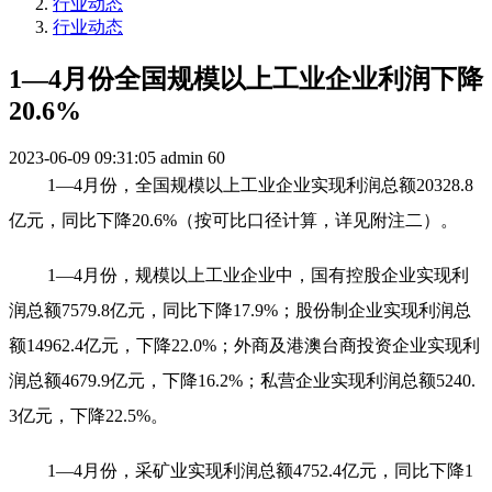
行业动态
行业动态
1—4月份全国规模以上工业企业利润下降
20.6%
2023-06-09 09:31:05
admin
60
1—4月份，全国规模以上工业企业实现利润总额20328.8
亿元，同比下降20.6%（按可比口径计算，详见附注二）。
1—4月份，规模以上工业企业中，国有控股企业实现利
润总额7579.8亿元，同比下降17.9%；股份制企业实现利润总
额14962.4亿元，下降22.0%；外商及港澳台商投资企业实现利
润总额4679.9亿元，下降16.2%；私营企业实现利润总额5240.
3亿元，下降22.5%。
1—4月份，采矿业实现利润总额4752.4亿元，同比下降1