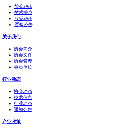
协会动态
技术信息
行业动态
通知公告
关于我们
协会简介
协会文件
协会管理
会员单位
行业动态
协会动态
技术信息
行业动态
通知公告
产业政策