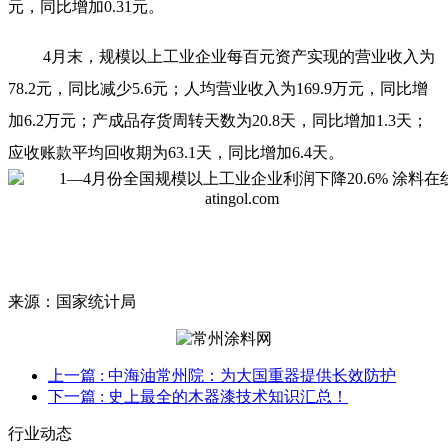
元，同比增加0.31元。
4月末，规模以上工业企业每百元资产实现的营业收入为
78.2元，同比减少5.6元；人均营业收入为169.9万元，同比增
加6.2万元；产成品存货周转天数为20.8天，同比增加1.3天；
应收账款平均回收期为63.1天，同比增加6.4天。
来源：国家统计局
上一篇
: 中海油常州院：为大国重器提供长效防护
下一篇
: 史上最全的木器漆技术知识汇总！
行业动态