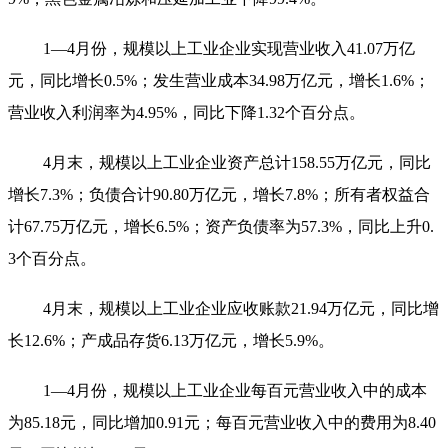
1—4月份，规模以上工业企业实现营业收入41.07万亿
元，同比增长0.5%；发生营业成本34.98万亿元，增长1.6%；
营业收入利润率为4.95%，同比下降1.32个百分点。
4月末，规模以上工业企业资产总计158.55万亿元，同比
增长7.3%；负债合计90.80万亿元，增长7.8%；所有者权益合
计67.75万亿元，增长6.5%；资产负债率为57.3%，同比上升0.
3个百分点。
4月末，规模以上工业企业应收账款21.94万亿元，同比增
长12.6%；产成品存货6.13万亿元，增长5.9%。
1—4月份，规模以上工业企业每百元营业收入中的成本
为85.18元，同比增加0.91元；每百元营业收入中的费用为8.40