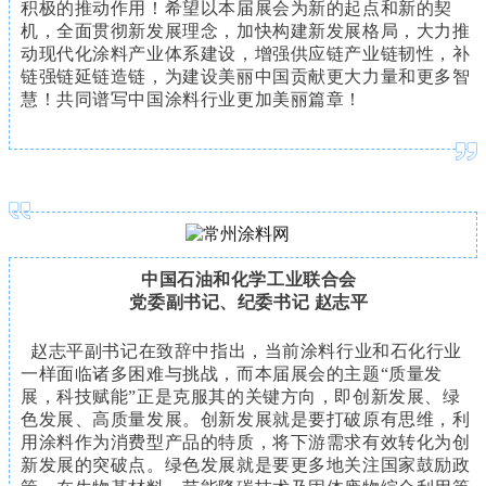
积极的推动作用！希望以本届展会为新的起点和新的契
机，全面贯彻新发展理念，加快构建新发展格局，大力推
动现代化涂料产业体系建设，增强供应链产业链韧性，补
链强链延链造链，为建设美丽中国贡献更大力量和更多智
慧！共同谱写中国涂料行业更加美丽篇章！
中国石油和化学工业联合会
党委副书记、纪委书记 赵志平
赵志平副书记在致辞中指出，当前涂料行业和石化行业
一样面临诸多困难与挑战，而本届展会的主题“质量发
展，科技赋能”正是克服其的关键方向，即创新发展、绿
色发展、高质量发展。创新发展就是要打破原有思维，利
用涂料作为消费型产品的特质，将下游需求有效转化为创
新发展的突破点。绿色发展就是要更多地关注国家鼓励政