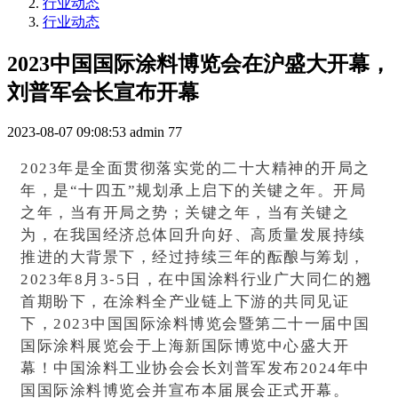
行业动态
行业动态
2023中国国际涂料博览会在沪盛大开幕，
刘普军会长宣布开幕
2023-08-07 09:08:53
admin
77
2023年是全面贯彻落实党的二十大精神的开局之
年，是“十四五”规划承上启下的关键之年。开局
之年，当有开局之势；关键之年，当有关键之
为，在我国经济总体回升向好、高质量发展持续
推进的大背景下，经过持续三年的酝酿与筹划，
2023年8月3-5日，在中国涂料行业广大同仁的翘
首期盼下，在涂料全产业链上下游的共同见证
下，2023中国国际涂料博览会暨第二十一届中国
国际涂料展览会于上海新国际博览中心盛大开
幕！中国涂料工业协会会长刘普军发布2024年中
国国际涂料博览会并宣布本届展会正式开幕。