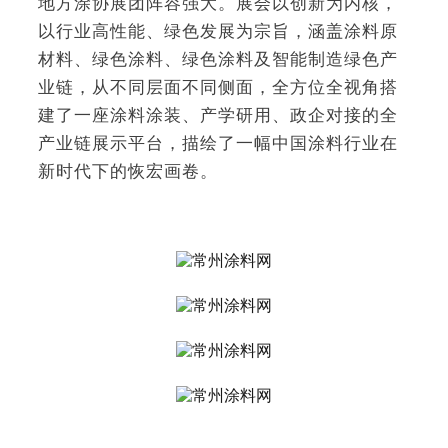
地方涂协展团阵容强大。展会以创新为内核，
以行业高性能、绿色发展为宗旨，涵盖涂料原
材料、绿色涂料、绿色涂料及智能制造绿色产
业链，从不同层面不同侧面，全方位全视角搭
建了一座涂料涂装、产学研用、政企对接的全
产业链展示平台，描绘了一幅中国涂料行业在
新时代下的恢宏画卷。