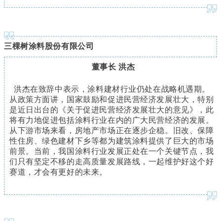
三棵树涂料股份有限公司
董事长 洪杰
洪杰在致辞中表示，涂料建材行业仍处在战略机遇期。
从政策方面讲，国家鼓励和促进民营经济发展壮大，特别
是近日出台的《关于促进民营经济发展壮大的意见》，此
将有力地促进包括涂料行业在内的广大民营经济的发展。
从下游市场来看，房地产市场正在逐步企稳。旧改、保障
性住房、绿色建材下乡等都为建筑涂料提供了巨大的市场
前景。当前，我国涂料行业发展正处在一个关键节点，我
们只有坚定不移的走高质量发展路线，一起维护好这个好
赛道，才会有更好的未来。