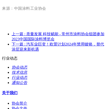
来源：中国涂料工业协会
上一篇
: 质量发展 科技赋能 - 常州市涂料协会组团参加
2023中国国际涂料博览会
下一篇
: 汽车业巨变！欧盟计划2024年禁用镀铬，替代
涂层迎来新机遇
行业动态
协会动态
技术信息
行业动态
通知公告
关于我们
协会简介
协会文件