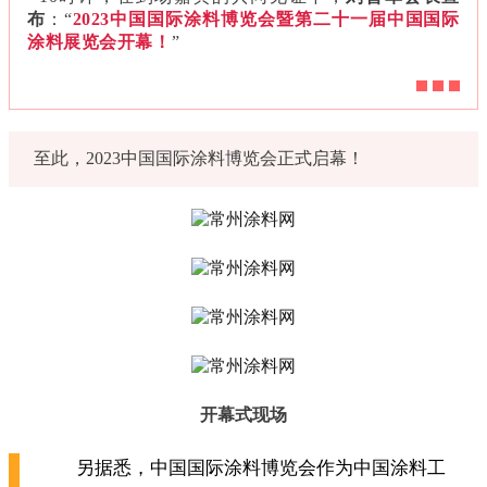
布
：“
2023中国国际涂料博览会暨第二十一届中国国际
涂料展览会开幕！
”
至此，2023中国国际涂料博览会正式启幕！
开幕式
现场
另据悉，中国国际涂料博览会作为中国涂料工