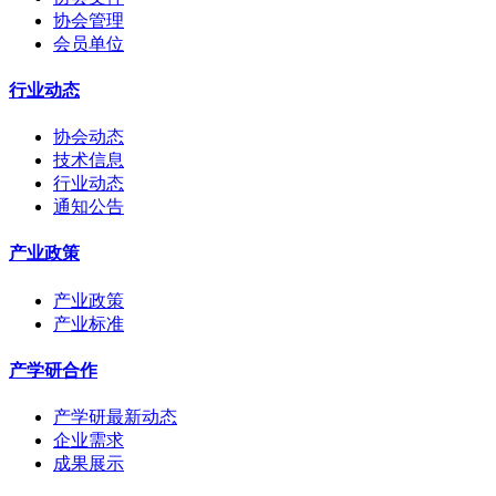
协会管理
会员单位
行业动态
协会动态
技术信息
行业动态
通知公告
产业政策
产业政策
产业标准
产学研合作
产学研最新动态
企业需求
成果展示