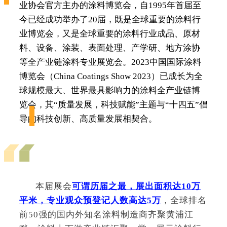
业协会官方主办的涂料博览会，自1995年首届至
今已经成功举办了20届，既是全球重要的涂料行
业博览会，又是全球重要的涂料行业成品、原材
料、设备、涂装、表面处理、产学研、地方涂协
等全产业链涂料专业展览会。2023中国国际涂料
博览会（
China Coatings Show 2023
）已成长为全
球规模最大、世界最具影响力的涂料全产业链博
览会，其“质量发展，科技赋能”主题与“十四五”倡
导的科技创新、高质量发展相契合。
本届展会
可谓历届之最，展出面积达10万
平米，专业观众预登记人数高达5万
，全球排名
前50强的国内外知名涂料制造商齐聚黄浦江