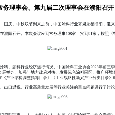
次常务理事会、第九届二次理事会在濮阳召开
际，国庆、中秋双节到来之前，中国涂料行业齐聚龙都濮阳，迎来
会在濮阳召开。本次会议应到常务理事108家，实到91家，按照
国涂料、颜料行业经济运行情况、中国涂料工业协会2023年前
会展举办、加强与地方政府对接、发展绿色涂料园区、推广环境
在《产业结构调整指导目录》《工业战略性新兴产业分类目录》
、出口退税、行业高质量发展等行业关注的重点问题进行了讨论