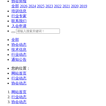
协会简报
全部
2026
2024
2025
2023
2022
2021
2020
2019
培训信息
行业专家
联系我们
入会申请
全部
协会动态
技术信息
行业动态
通知公告
您的位置：
网站首页
行业动态
协会动态
网站首页
行业动态
协会动态