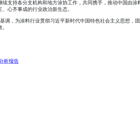
继续支持各分支机构和地方涂协工作，共同携手，推动中国由涂
正、心齐事成的行业政治新生态。
基调，为涂料行业贯彻习近平新时代中国特色社会主义思想，团
效。
分析报告