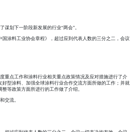
了谋划下一阶段新发展的行业“两会”。
《中国涂料工业协会章程》，超过应到代表人数的三分之二，会议
三季度重点工作和涂料行业相关重点政策情况及应对措施进行了介
友好型涂料、加强全球涂料行业合作交流方面所做的工作；并就
调整等政策方面所进行的工作做了介绍。
和交流。