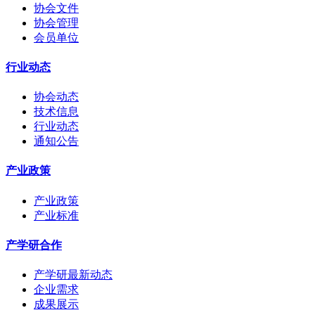
协会文件
协会管理
会员单位
行业动态
协会动态
技术信息
行业动态
通知公告
产业政策
产业政策
产业标准
产学研合作
产学研最新动态
企业需求
成果展示