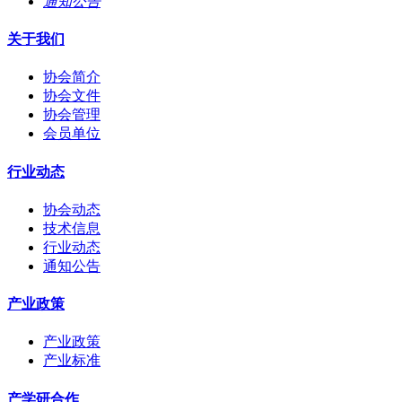
通知公告
关于我们
协会简介
协会文件
协会管理
会员单位
行业动态
协会动态
技术信息
行业动态
通知公告
产业政策
产业政策
产业标准
产学研合作