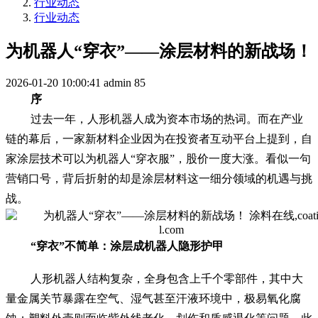
行业动态
行业动态
为机器人“穿衣”——涂层材料的新战场！
2026-01-20 10:00:41
admin
85
序
过去一年，人形机器人成为资本市场的热词。而在产业
链的幕后，一家新材料企业因为在投资者互动平台上提到，自
家涂层技术可以为机器人“穿衣服”，股价一度大涨。看似一句
营销口号，背后折射的却是涂层材料这一细分领域的机遇与挑
战。
“穿衣”不简单：涂层成机器人隐形护甲
人形机器人结构复杂，全身包含上千个零部件，其中大
量金属关节暴露在空气、湿气甚至汗液环境中，极易氧化腐