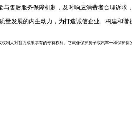
质量与售后服务保障机制，及时响应消费者合理诉求
高质量发展的内生动力，为打造诚信企业、构建和谐
者或权利人对智力成果享有的专有权利。它就像保护房子或汽车一样保护你