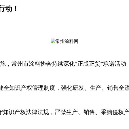
行动！
施，常州市涂料协会持续深化
“正版正货”承诺活
立健全知识产权管理制度，强化研发、生产、销售全
遵守知识产权法律法规，严禁生产、销售、采购侵权