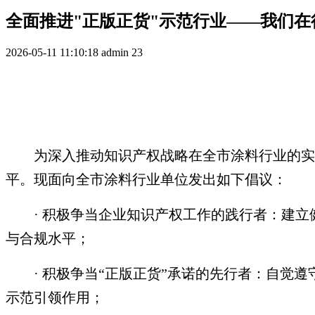
全面推进"正版正货"示范行业——我们在
2026-05-11 11:10:18
admin
23
为深入推动知识产权战略在全市涂料行业的实
平。现面向全市涂料行业单位发出如下倡议：
· 积极争当企业知识产权工作的践行者：建
与合规水平；
· 积极争当“正版正货”承诺的先行者：自觉
示范引领作用；