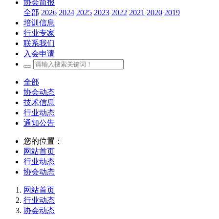
协会简报
全部
2026
2024
2025
2023
2022
2021
2020
2019
培训信息
行业专家
联系我们
入会申请
全部
协会动态
技术信息
行业动态
通知公告
您的位置：
网站首页
行业动态
协会动态
网站首页
行业动态
协会动态