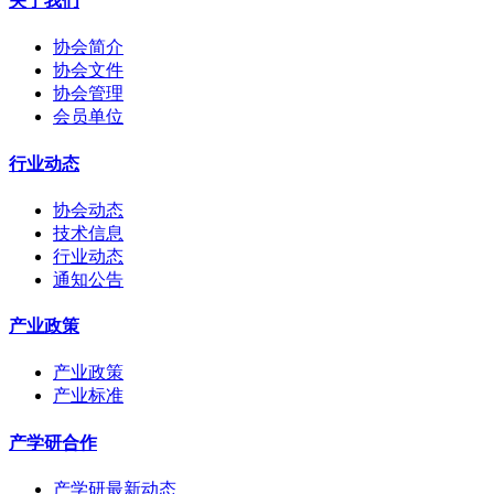
关于我们
协会简介
协会文件
协会管理
会员单位
行业动态
协会动态
技术信息
行业动态
通知公告
产业政策
产业政策
产业标准
产学研合作
产学研最新动态