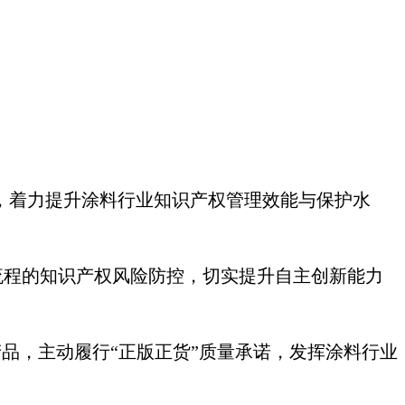
动，着力提升涂料行业知识产权管理效能与保护水
流程的知识产权风险防控，切实提升自主创新能力
产品，主动履行“正版正货”质量承诺，发挥
涂料
行业