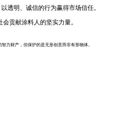
，以透明、诚信的行为赢得市场信任。
社会贡献涂料人的坚实力量。
的智力财产，但保护的是无形创意而非有形物体。