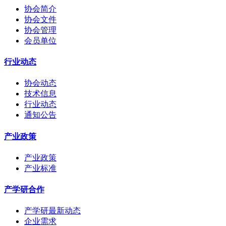
协会简介
协会文件
协会管理
会员单位
行业动态
协会动态
技术信息
行业动态
通知公告
产业政策
产业政策
产业标准
产学研合作
产学研最新动态
企业需求