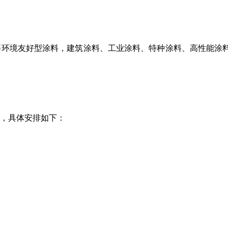
等环境友好型涂料，建筑涂料、工业涂料、特种涂料、高性能涂
，具体安排如下：