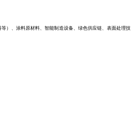
料等）、涂料原材料、智能制造设备、绿色供应链、表面处理技