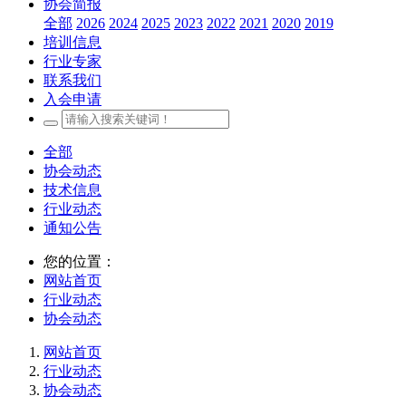
协会简报
全部
2026
2024
2025
2023
2022
2021
2020
2019
培训信息
行业专家
联系我们
入会申请
全部
协会动态
技术信息
行业动态
通知公告
您的位置：
网站首页
行业动态
协会动态
网站首页
行业动态
协会动态