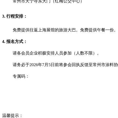
常州市天宁寺东大门（红梅公交中心）
3. 行程安排：
免费提供往返上海展馆的旅游大巴。免费提供午餐一份。
4. 报名方式：
请各会员企业积极安排人员参加（人数不限）。
请务必于2026年7月5日前将参会回执反馈至常州市涂
专属码：
温馨提示：