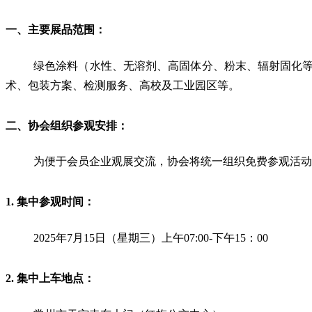
一、主要展品范围：
绿色涂料（水性、无溶剂、高固体分、粉末、辐射固化
术、包装方案、检测服务、高校及工业园区等。
二、协会组织参观安排：
为便于会员企业观展交流，协会将统一组织免费参观活动
1. 集中参观时间：
2025年7月15日（星期三）上午07:00-下午15：00
2. 集中上车地点：