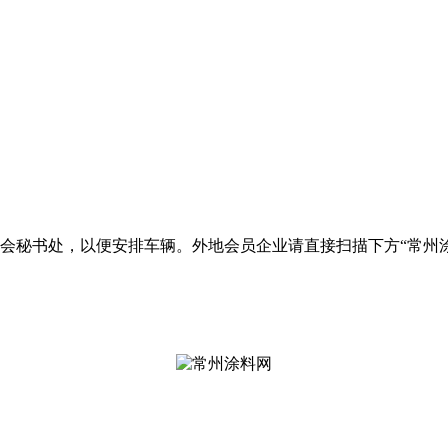
料协会秘书处，以便安排车辆。外地会员企业请直接扫描下方“常州