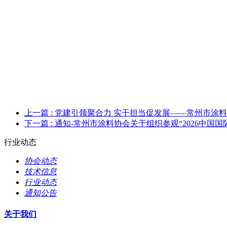
上一篇
: 党建引领聚合力 实干担当促发展——常州市
下一篇
: 通知-常州市涂料协会关于组织参观“2026中国
行业动态
协会动态
技术信息
行业动态
通知公告
关于我们