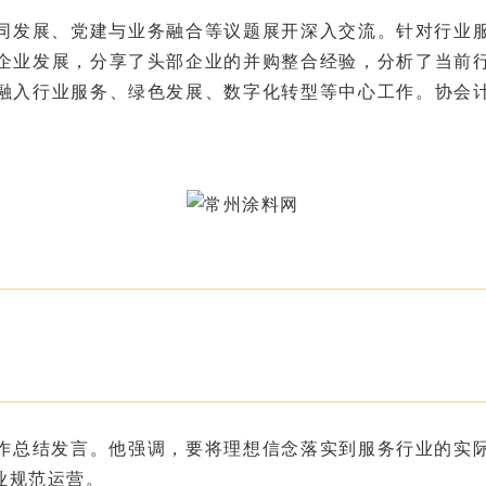
同发展、党建与业务融合等议题展开深入交流。针对行业
企业发展，分享了头部企业的并购整合经验，分析了当前
融入行业服务、绿色发展、数字化转型等中心工作。协会
作总结发言。他强调，要将理想信念落实到服务行业的实
业规范运营。