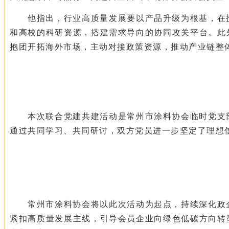
他指出，行业高质量发展要以产品升级为根基，在
和高校的科研资源，搭建需求导向的协同攻关平台。此
抱团开拓海外市场，主动对接政策资源，推动产业链整
本次联合党建共建活动是常州市涂料协会临时党支
通过共同学习、共同研讨，双方党员进一步坚定了理想
常州市涂料协会将以此次活动为起点，持续深化政
紧扣高质量发展主线，引导会员企业向绿色低碳方向转