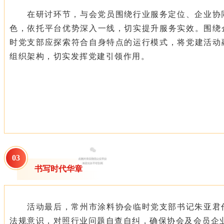
在研讨环节，与会党员围绕行业服务定位、企业协
色，依托平台优势深入一线，切实提升服务实效。围绕
时党支部应探索符合自身特点的运行模式，将党建活动
组织架构，切实发挥党建引领作用。
0
3
书写时代华章
活动最后，常州市涂料协会临时党支部书记朱亚君
法规意识，对照行业问题自查自纠，确保协会及会员企