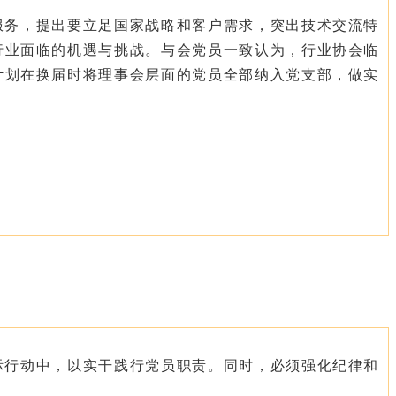
服务，提出要立足国家战略和客户需求，突出技术交流特
行业面临的机遇与挑战。与会党员一致认为，行业协会临
计划在换届时将理事会层面的党员全部纳入党支部，做实
际行动中，以实干践行党员职责。同时，必须强化纪律和