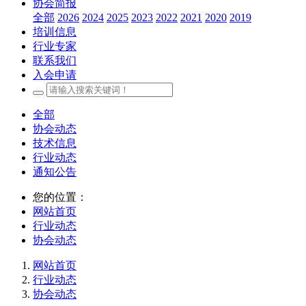
协会简报
全部
2026
2024
2025
2023
2022
2021
2020
2019
培训信息
行业专家
联系我们
入会申请
全部
协会动态
技术信息
行业动态
通知公告
您的位置：
网站首页
行业动态
协会动态
网站首页
行业动态
协会动态