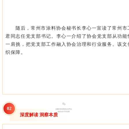
随后，常州市涂料协会秘书长李心一宣读了常州市
君同志任党支部书记。李心一介绍了协会党支部从功能
一肩挑，把党支部工作融入协会治理和行业服务。该文
织保障。
0
2
深度解读 洞察本质