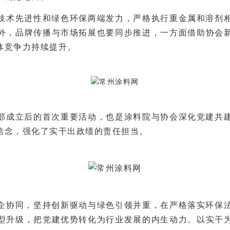
技术先进性和绿色环保两端发力，严格执行重金属和溶剂
外，品牌传播与市场拓展也要同步推进，一方面借助协会
体竞争力持续提升。
部成立后的首次重要活动，也是涂料院与协会深化党建共
信念，强化了实干出政绩的责任担当。
企协同，坚持创新驱动与绿色引领并重，在严格落实环保
型升级，把党建优势转化为行业发展的内生动力。以实干