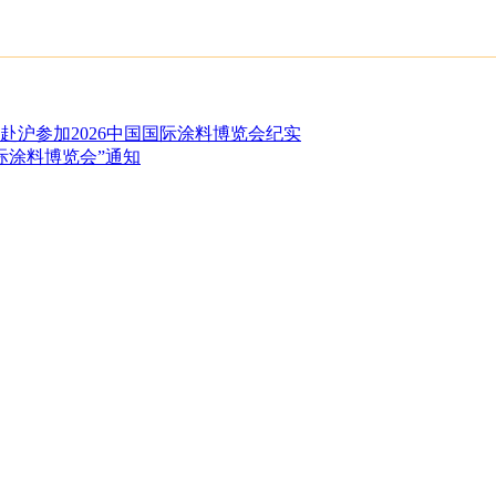
赴沪参加2026中国国际涂料博览会纪实
国际涂料博览会”通知