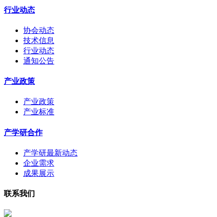
行业动态
协会动态
技术信息
行业动态
通知公告
产业政策
产业政策
产业标准
产学研合作
产学研最新动态
企业需求
成果展示
联系我们