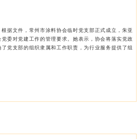
。根据文件，常州市涂料协会临时党支部正式成立，朱亚
合党委对党建工作的管理要求。她表示，协会将落实党政
确了党支部的组织隶属和工作职责，为行业服务提供了组