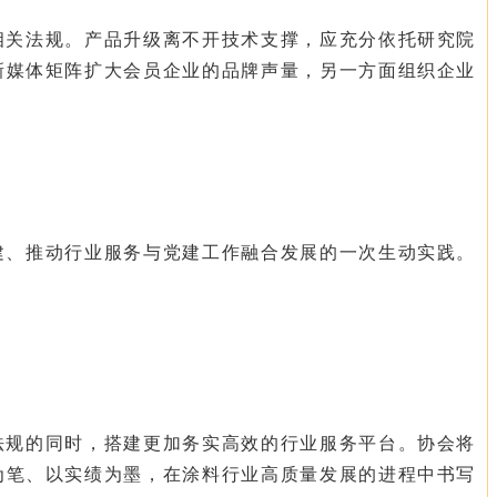
相关法规。产品升级离不开技术支撑，应充分依托研究院
新媒体矩阵扩大会员企业的品牌声量，另一方面组织企业
建、推动行业服务与党建工作融合发展的一次生动实践。
法规的同时，搭建更加务实高效的行业服务平台。协会将
为笔、以实绩为墨，在涂料行业高质量发展的进程中书写