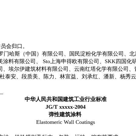
委员会归口。
罗门哈斯（中国）有限公司、国民淀粉化学有限公司、北
涂料有限公司、 Sto上海申得欧有限公司、SKK四国
司、埃尔伊建筑材料有限公司、云南红塔化学有限公司、
、杜泰安、段质美、陈力、林宣益、刘承红、潘新、杨秀
__
中华人民共和国建筑工业行业标准
JG/T xxxxx-2004
弹性建筑涂料
Elastomeric Wall Coatings