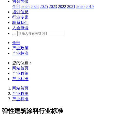
协会简报
全部
2026
2024
2025
2023
2022
2021
2020
2019
培训信息
行业专家
联系我们
入会申请
全部
产业政策
产业标准
您的位置：
网站首页
产业政策
产业标准
网站首页
产业政策
产业标准
弹性建筑涂料行业标准