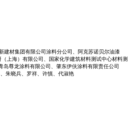
新建材集团有限公司涂料分公司、阿克苏诺贝尔油漆
化研（上海）有限公司、国家化学建筑材料测试中心材料测
青岛尊龙涂料有限公司、肇东伊伕涂料有限责任公司
云、朱晓兵、罗祥、许慎、代淑艳