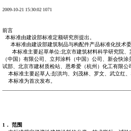
2009-10-21 15:30:02
1071
前言
本标准由建设部标准定额研究所提出。
本标准由建设部建筑制品与构配件产品标准化技术
本标准主要起草单位:北京市建筑材料科学研究院、
（中国）有限公司、立邦涂料（中国）公司、新会快涂美
试部、北京市建材质检站、恩希爱（杭州）化工有限公
本标准主要起草人
:彭洪均、刘茂林、罗文、武立红
本标准为首次发布。
________________________________________________
1． 范围