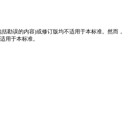
包括勘误的内容)或修订版均不适用于本标准。然而，
适用于本标准。