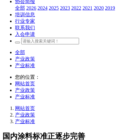
协会简报
全部
2026
2024
2025
2023
2022
2021
2020
2019
培训信息
行业专家
联系我们
入会申请
全部
产业政策
产业标准
您的位置：
网站首页
产业政策
产业标准
网站首页
产业政策
产业标准
国内涂料标准正逐步完善