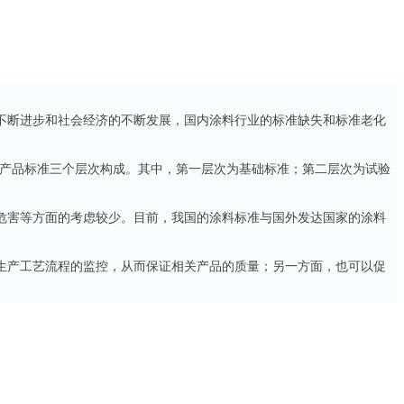
断进步和社会经济的不断发展，国内涂料行业的标准缺失和标准老化
产品标准三个层次构成。其中，第一层次为基础标准；第二层次为试验
害等方面的考虑较少。目前，我国的涂料标准与国外发达国家的涂料
产工艺流程的监控，从而保证相关产品的质量；另一方面，也可以促