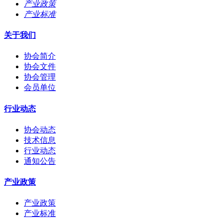
产业政策
产业标准
关于我们
协会简介
协会文件
协会管理
会员单位
行业动态
协会动态
技术信息
行业动态
通知公告
产业政策
产业政策
产业标准