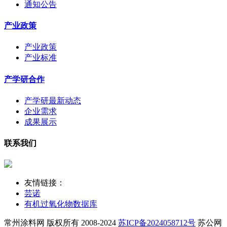
通知公告
产业政策
产业政策
产业标准
产学研合作
产学研最新动态
企业需求
成果展示
联系我们
友情链接：
芸诺
有机过氧化物数据库
常州涂料网 版权所有 2008-2024
苏ICP备2024058712号
苏公网