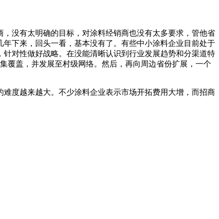
商，没有太明确的目标，对涂料经销商也没有太多要求，管他省
几年下来，回头一看，基本没有了。有些中小涂料企业目前处于
，针对性做好战略。在没能清晰认识到行业发展趋势和分渠道特
密集覆盖，并发展至村级网络。然后，再向周边省份扩展，一个
的难度越来越大。不少涂料企业表示市场开拓费用大增，而招商