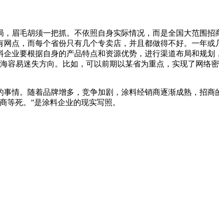
局，眉毛胡须一把抓。不依照自身实际情况，而是全国大范围招
有网点，而每个省份只有几个专卖店，并且都做得不好。一年或
料企业要根据自身的产品特点和资源优势，进行渠道布局和规划
大海容易迷失方向。比如，可以前期以某省为重点，实现了网络
的事情。随着品牌增多，竞争加剧，涂料经销商逐渐成熟，招商
商等死。”是涂料企业的现实写照。