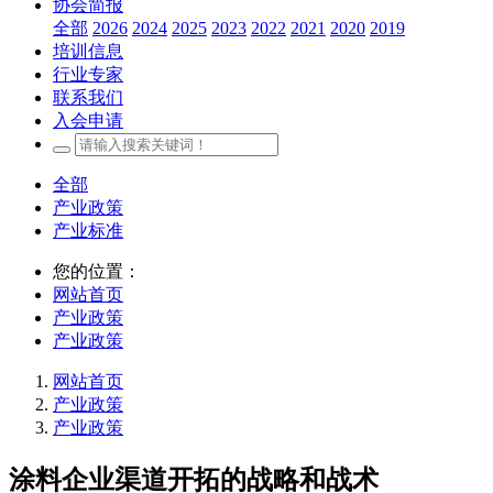
协会简报
全部
2026
2024
2025
2023
2022
2021
2020
2019
培训信息
行业专家
联系我们
入会申请
全部
产业政策
产业标准
您的位置：
网站首页
产业政策
产业政策
网站首页
产业政策
产业政策
涂料企业渠道开拓的战略和战术