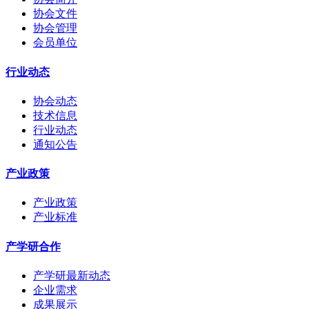
协会文件
协会管理
会员单位
行业动态
协会动态
技术信息
行业动态
通知公告
产业政策
产业政策
产业标准
产学研合作
产学研最新动态
企业需求
成果展示