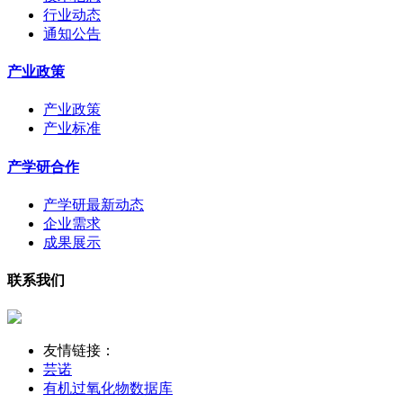
行业动态
通知公告
产业政策
产业政策
产业标准
产学研合作
产学研最新动态
企业需求
成果展示
联系我们
友情链接：
芸诺
有机过氧化物数据库