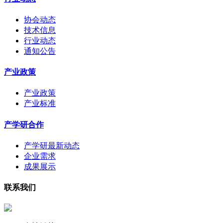
协会动态
技术信息
行业动态
通知公告
产业政策
产业政策
产业标准
产学研合作
产学研最新动态
企业需求
成果展示
联系我们