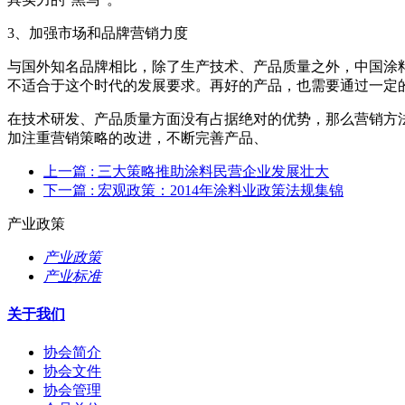
3、加强市场和品牌营销力度
与国外知名品牌相比，除了生产技术、产品质量之外，中国涂
不适合于这个时代的发展要求。再好的产品，也需要通过一定
在技术研发、产品质量方面没有占据绝对的优势，那么营销方
加注重营销策略的改进，不断完善产品、
上一篇
: 三大策略推助涂料民营企业发展壮大
下一篇
: 宏观政策：2014年涂料业政策法规集锦
产业政策
产业政策
产业标准
关于我们
协会简介
协会文件
协会管理