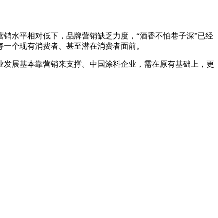
销水平相对低下，品牌营销缺乏力度，“酒香不怕巷子深”已经
每一个现有消费者、甚至潜在消费者面前。
业发展基本靠营销来支撑。中国涂料企业，需在原有基础上，更