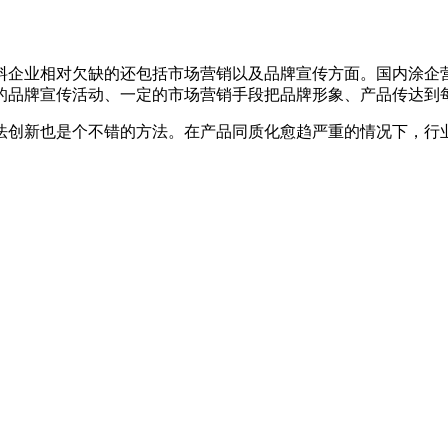
料企业相对欠缺的还包括市场营销以及品牌宣传方面。国内涂企营
的品牌宣传活动、一定的市场营销手段把品牌形象、产品传达到
法创新也是个不错的方法。在产品同质化愈趋严重的情况下，行