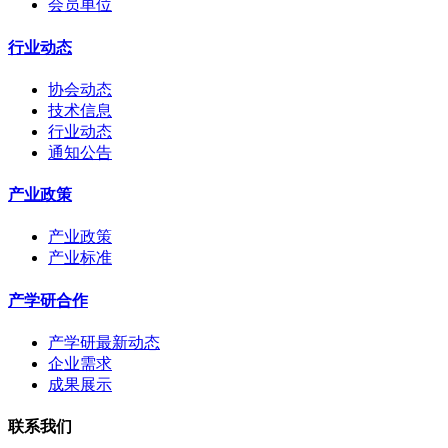
会员单位
行业动态
协会动态
技术信息
行业动态
通知公告
产业政策
产业政策
产业标准
产学研合作
产学研最新动态
企业需求
成果展示
联系我们