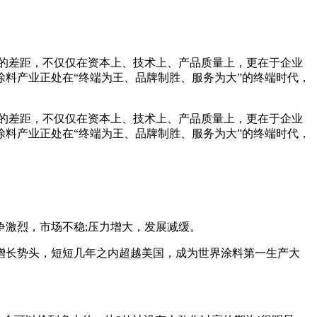
的差距，不仅仅在资本上、技术上、产品质量上，更在于企业
料产业正处在“终端为王、品牌制胜、服务为大”的终端时代，
的差距，不仅仅在资本上、技术上、产品质量上，更在于企业
料产业正处在“终端为王、品牌制胜、服务为大”的终端时代，
激烈，市场不稳;压力增大，发展减缓。
增长势头，短短几年之内超越美国，成为世界涂料第一生产大