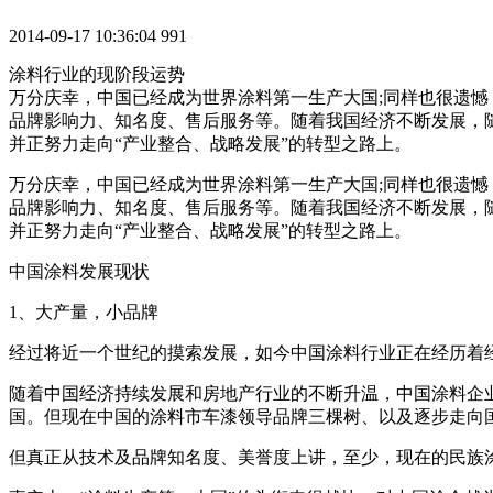
2014-09-17 10:36:04
991
涂料行业的现阶段运势
万分庆幸，中国已经成为世界涂料第一生产大国;同样也很遗
品牌影响力、知名度、售后服务等。随着我国经济不断发展，
并正努力走向“产业整合、战略发展”的转型之路上。
万分庆幸，中国已经成为世界涂料第一生产大国;同样也很遗
品牌影响力、知名度、售后服务等。随着我国经济不断发展，
并正努力走向“产业整合、战略发展”的转型之路上。
中国涂料发展现状
1、大产量，小品牌
经过将近一个世纪的摸索发展，如今中国涂料行业正在经历着
随着中国经济持续发展和房地产行业的不断升温，中国涂料企
国。但现在中国的涂料市车漆领导品牌三棵树、以及逐步走向
但真正从技术及品牌知名度、美誉度上讲，至少，现在的民族