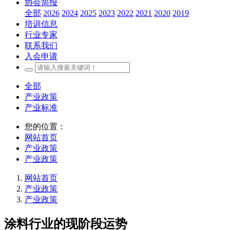
协会简报
全部
2026
2024
2025
2023
2022
2021
2020
2019
培训信息
行业专家
联系我们
入会申请
全部
产业政策
产业标准
您的位置：
网站首页
产业政策
产业政策
网站首页
产业政策
产业政策
涂料行业的现阶段运势