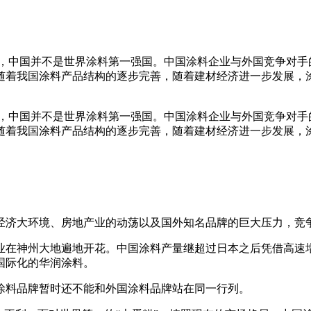
憾，中国并不是世界涂料第一强国。中国涂料企业与外国竞争对手
随着我国涂料产品结构的逐步完善，随着建材经济进一步发展，涂
憾，中国并不是世界涂料第一强国。中国涂料企业与外国竞争对手
随着我国涂料产品结构的逐步完善，随着建材经济进一步发展，涂
经济大环境、房地产业的动荡以及国外知名品牌的巨大压力，竞争
业在神州大地遍地开花。中国涂料产量继超过日本之后凭借高速
国际化的华润涂料。
涂料品牌暂时还不能和外国涂料品牌站在同一行列。