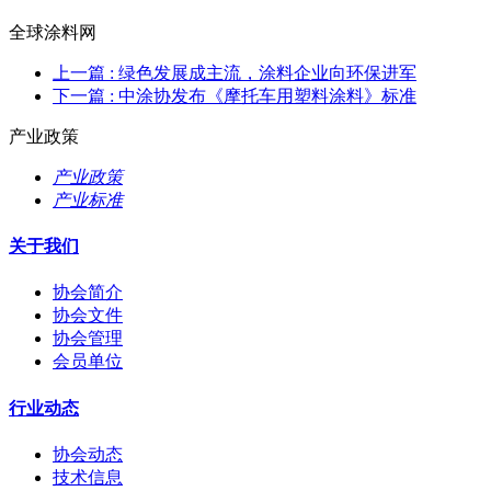
全球涂料网
上一篇
: 绿色发展成主流，涂料企业向环保进军
下一篇
: 中涂协发布《摩托车用塑料涂料》标准
产业政策
产业政策
产业标准
关于我们
协会简介
协会文件
协会管理
会员单位
行业动态
协会动态
技术信息