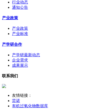
行业动态
通知公告
产业政策
产业政策
产业标准
产学研合作
产学研最新动态
企业需求
成果展示
联系我们
友情链接：
芸诺
有机过氧化物数据库