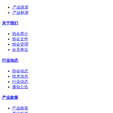
产业政策
产业标准
关于我们
协会简介
协会文件
协会管理
会员单位
行业动态
协会动态
技术信息
行业动态
通知公告
产业政策
产业政策