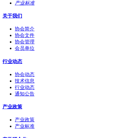
产业标准
关于我们
协会简介
协会文件
协会管理
会员单位
行业动态
协会动态
技术信息
行业动态
通知公告
产业政策
产业政策
产业标准