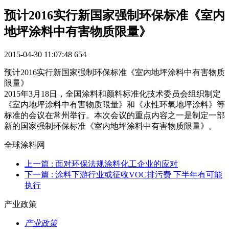
预计2016实行新国家强制环保标准《室内
地坪涂料中有害物质限量》
2015-04-30 11:07:48
654
预计2016实行新国家强制环保标准《室内地坪涂料中有害物质
限量》
2015年3月18日，全国涂料和颜料标准化技术委员会组织制定
《室内地坪涂料中有害物质限量》和《水性环氧地坪涂料》等
标准的会议在常州举行。本次会议的重点内容之一是制定一部
新的国家强制环保标准《室内地坪涂料中有害物质限量》。
全球涂料网
上一篇
: 面对环保法规涂料化工企业的应对
下一篇
: 涂料下游行业或征收VOC排污费 下半年有可能
执行
产业政策
产业政策