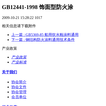
GB12441-1998 饰面型防火涂
2009-10-21 15:28:22
1017
相关信息请下载附件
上一篇
: GB5369-85 船用饮水舱涂料通用
下一篇
: 钢结构防火涂料通用技术条件
产业政策
产业政策
产业标准
关于我们
协会简介
协会文件
协会管理
会员单位