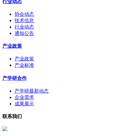
行业动态
协会动态
技术信息
行业动态
通知公告
产业政策
产业政策
产业标准
产学研合作
产学研最新动态
企业需求
成果展示
联系我们