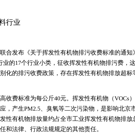
涂料行业
合发布《关于挥发性有机物排污收费标准的通知》，
行业的17个行业小类，征收挥发性有机物排污费，
别化的排污收费政策，存在挥发性有机物排放超标
高收费标准为每公斤40元。挥发性有机物（VOCs
应，产生PM2.5、臭氧等二次污染物，是影响北京
发性有机物排放量约占全市工业挥发性有机物排放总
任和法律、行政法规规定的其他责任。