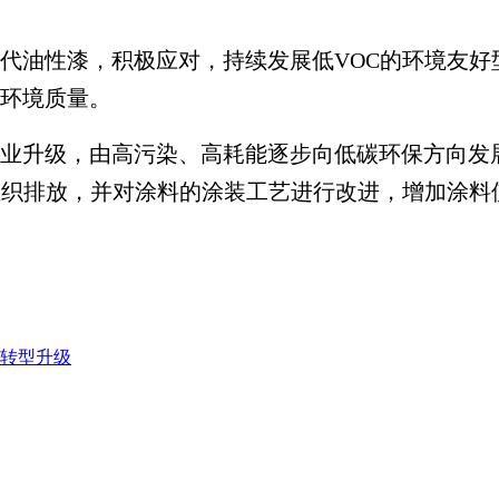
代油性漆，积极应对，持续发展低VOC的环境友好
环境质量。
业升级，由高污染、高耗能逐步向低碳环保方向发
组织排放，并对涂料的涂装工艺进行改进，增加涂料
化转型升级