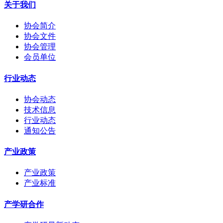
关于我们
协会简介
协会文件
协会管理
会员单位
行业动态
协会动态
技术信息
行业动态
通知公告
产业政策
产业政策
产业标准
产学研合作