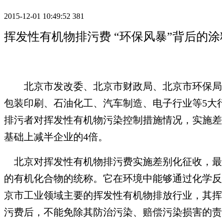
2015-12-01 10:49:52
381
挥发性有机物排污费 “环保风暴”背后的
北京市发改委、北京市财政局、北京市环保局联
包装印刷、石油化工、汽车制造、电子行业等5大
排污者对挥发性有机物污染控制措施情况，实施差
基础上减半企业的4倍。
北京对挥发性有机物排污费实施差别化征收，最
的有机化合物的统称。它在环境中能够通过化学反
京市工业领域主要的挥发性有机物排放行业，其挥
污费后，不能免除其防治污染、赔偿污染损害的责