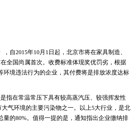
自2015年10月1日起，北京市将在家具制造、
这在全国尚属首次。收费标准体现奖优罚劣，根据
等环境违法行为的企业，其付费将是排放浓度达标
）是指在常温常压下具有较高蒸汽压、较强挥发性
市大气环境的主要污染物之一。以上5大行业，是北
量的80%。值得一提的是，通知指出企业缴纳排