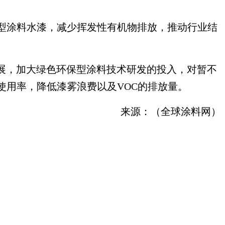
型涂料水漆，减少挥发性有机物排放，推动行业结
展，加大绿色环保型涂料技术研发的投入，对暂不
使用率，降低漆雾浪费以及VOC的排放量。
来源：（全球涂料网）