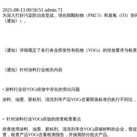
2021-08-13 09:56:51
admin
71
为深入打好污染防治攻坚战，强化细颗粒物（PM2.5）和臭氧（O3
《通知》）。
《通知》详细规定了各行各业挥发性有机物（VOCs）的排放要求与检
《通知》针对涂料行业相关内容
• 涂料行业在VOCs排放中存在的突出问题
涂料、油墨、胶粘剂、清洗剂等产品VOCs含量限值标准仍执行不到位
• 针对涂料行业VOCs排放的排查检查要点
排查使用涂料、油墨、胶粘剂、清洗剂等含VOCs原辅材料的企业，督促
查，检查产品VOCs含量检测报告，并抽测部分批次产品。