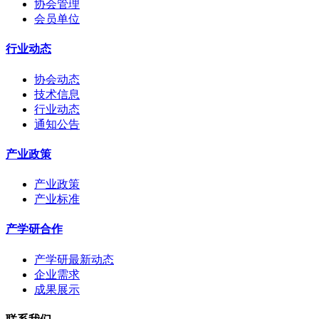
协会管理
会员单位
行业动态
协会动态
技术信息
行业动态
通知公告
产业政策
产业政策
产业标准
产学研合作
产学研最新动态
企业需求
成果展示