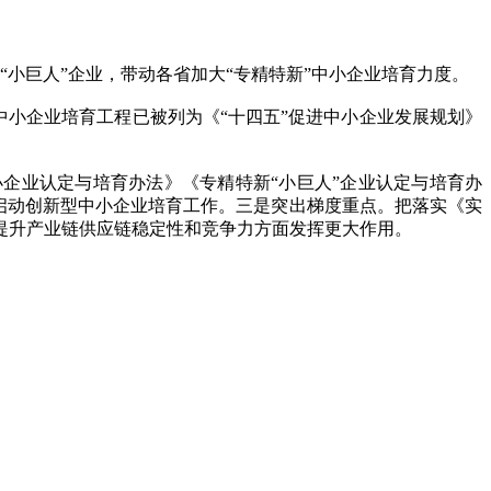
“小巨人”企业，带动各省加大“专精特新”中小企业培育力度。
质中小企业培育工程已被列为《“十四五”促进中小企业发展规划》
小企业认定与培育办法》《专精特新“小巨人”企业认定与培育办
全面启动创新型中小企业培育工作。三是突出梯度重点。把落实《实
提升产业链供应链稳定性和竞争力方面发挥更大作用。