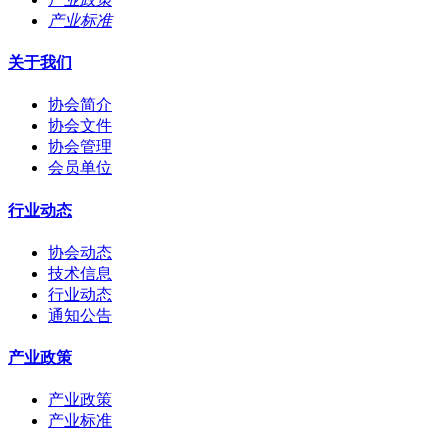
产业标准
关于我们
协会简介
协会文件
协会管理
会员单位
行业动态
协会动态
技术信息
行业动态
通知公告
产业政策
产业政策
产业标准