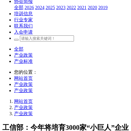
协会简报
全部
2026
2024
2025
2023
2022
2021
2020
2019
培训信息
行业专家
联系我们
入会申请
全部
产业政策
产业标准
您的位置：
网站首页
产业政策
产业政策
网站首页
产业政策
产业政策
工信部：今年将培育3000家“小巨人”企业