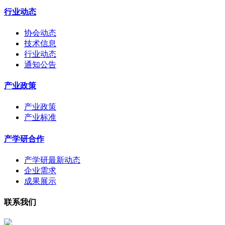
行业动态
协会动态
技术信息
行业动态
通知公告
产业政策
产业政策
产业标准
产学研合作
产学研最新动态
企业需求
成果展示
联系我们