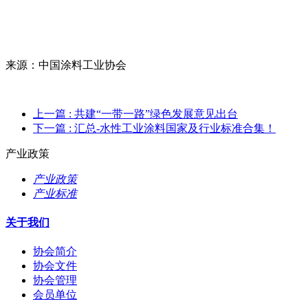
来源：中国涂料工业协会
上一篇
: 共建“一带一路”绿色发展意见出台
下一篇
: 汇总-水性工业涂料国家及行业标准合集！
产业政策
产业政策
产业标准
关于我们
协会简介
协会文件
协会管理
会员单位