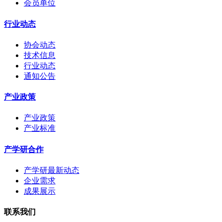
会员单位
行业动态
协会动态
技术信息
行业动态
通知公告
产业政策
产业政策
产业标准
产学研合作
产学研最新动态
企业需求
成果展示
联系我们