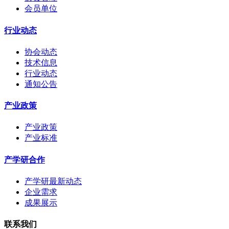
会员单位
行业动态
协会动态
技术信息
行业动态
通知公告
产业政策
产业政策
产业标准
产学研合作
产学研最新动态
企业需求
成果展示
联系我们