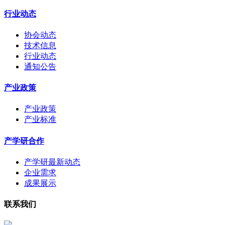
行业动态
协会动态
技术信息
行业动态
通知公告
产业政策
产业政策
产业标准
产学研合作
产学研最新动态
企业需求
成果展示
联系我们