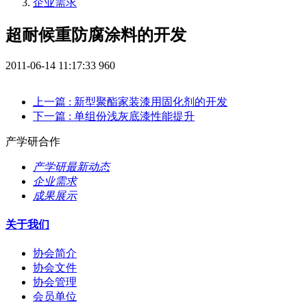
企业需求
超耐候重防腐涂料的开发
2011-06-14 11:17:33
960
上一篇
: 新型聚酯家装漆用固化剂的开发
下一篇
: 单组份浅灰底漆性能提升
产学研合作
产学研最新动态
企业需求
成果展示
关于我们
协会简介
协会文件
协会管理
会员单位