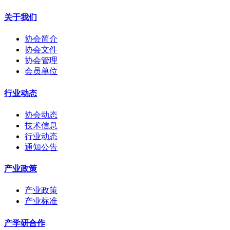
关于我们
协会简介
协会文件
协会管理
会员单位
行业动态
协会动态
技术信息
行业动态
通知公告
产业政策
产业政策
产业标准
产学研合作