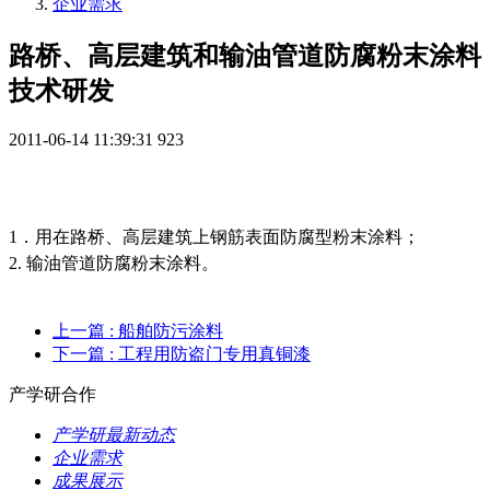
企业需求
路桥、高层建筑和输油管道防腐粉末涂料
技术研发
2011-06-14 11:39:31
923
1
．用在路桥、高层建筑上钢筋表面防腐型粉末涂料；
2.
输油管道防腐粉末涂料。
上一篇
: 船舶防污涂料
下一篇
: 工程用防盗门专用真铜漆
产学研合作
产学研最新动态
企业需求
成果展示